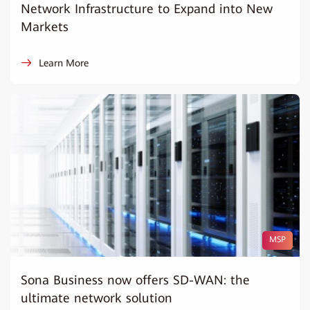
Network Infrastructure to Expand into New
Markets
Learn More
MSP
Sona Business now offers SD-WAN: the
ultimate network solution