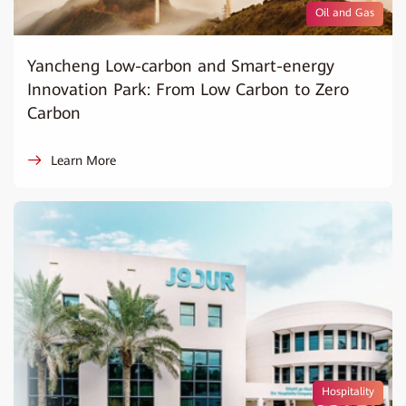
Oil and Gas
Yancheng Low-carbon and Smart-energy
Innovation Park: From Low Carbon to Zero
Carbon
Learn More
Hospitality