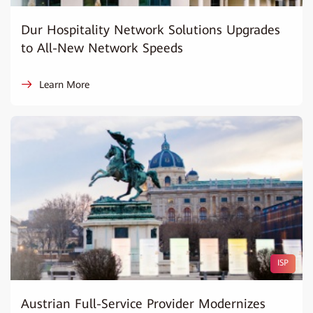
Dur Hospitality Network Solutions Upgrades
to All-New Network Speeds
Learn More
ISP
Austrian Full-Service Provider Modernizes