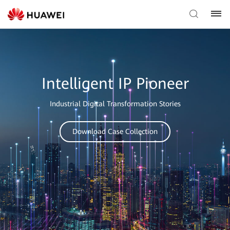
Intelligent IP Pioneer
Industrial Digital Transformation Stories
Download Case Collection