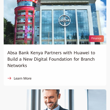
Finance
Absa Bank Kenya Partners with Huawei to
Build a New Digital Foundation for Branch
Networks
Learn More