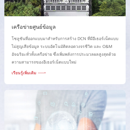
เครือข่ายศูนย์ข้อมูล
โซลูชันที่ออกแบบมาสําหรับการสร้าง DCN ที่มีอีเธอร์เน็ตแบบ
ไม่สูญเสียข้อมูล ระบบอัตโนมัติตลอดวงจรชีวิต และ O&M
อัจฉริยะทั่วทั้งเครือข่าย ซึ่งเพิ่มพลังการประมวลผลสูงสุดด้วย
ความสามารถของอีเธอร์เน็ตแบบใหม่
เรียนรู้เพิ่มเติม