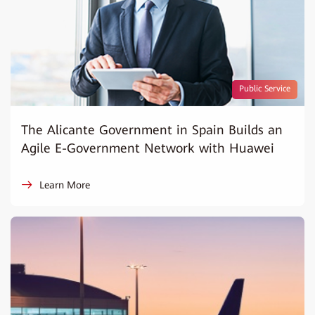
Public Service
The Alicante Government in Spain Builds an
Agile E-Government Network with Huawei
Learn More