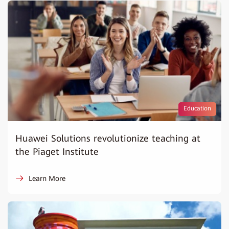
Education
Huawei Solutions revolutionize teaching at
the Piaget Institute
Learn More