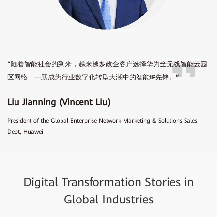
“随着智能社会的到来，越来越多政企客户选择华为全无线智能云园
区网络，一跃成为行业数字化转型大潮中的智能IP先锋。”
Liu Jianning (Vincent Liu)
President of the Global Enterprise Network Marketing & Solutions Sales
Dept, Huawei
Digital Transformation Stories in
Global Industries