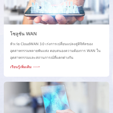
โซลูชัน WAN
หัวเว่ย CloudWAN 3.0 เร่งการเปลี่ยนแปลงสู่ดิจิทัลของ
อุตสาหกรรมหลายพันแห่ง ตอบสนองความต้องการ WAN ใน
อุตสาหกรรมและสถานการณ์ที่แตกต่างกัน
เรียนรู้เพิ่มเติม