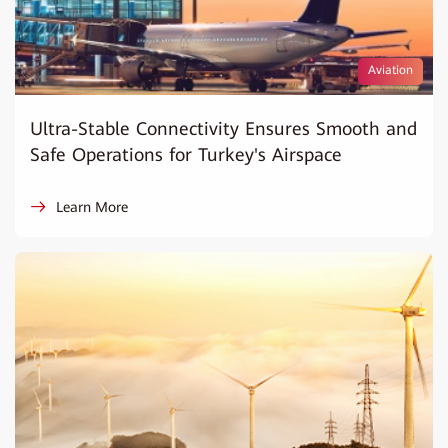
Aviation
Ultra-Stable Connectivity Ensures Smooth and
Safe Operations for Turkey's Airspace
Learn More