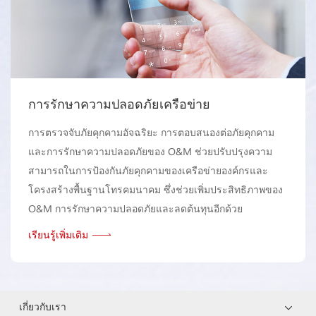
การรักษาความปลอดภัยเครือข่าย
การตรวจจับภัยคุกคามอัจฉริยะ การตอบสนองต่อภัยคุกคาม
และการรักษาความปลอดภัยของ O&M ช่วยปรับปรุงความ
สามารถในการป้องกันภัยคุกคามของเครือข่ายองค์กรและ
โครงสร้างพื้นฐานโทรคมนาคม ซึ่งช่วยเพิ่มประสิทธิภาพของ
O&M การรักษาความปลอดภัยและลดต้นทุนอีกด้วย
เรียนรู้เพิ่มเติม
เกี่ยวกับเรา