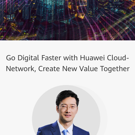
Go Digital Faster with Huawei Cloud-
Network, Create New Value Together