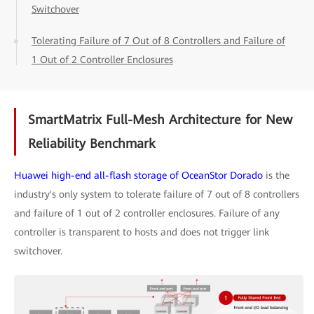
Switchover
Tolerating Failure of 7 Out of 8 Controllers and Failure of
1 Out of 2 Controller Enclosures
SmartMatrix Full-Mesh Architecture for New
Reliability Benchmark
Huawei high-end all-flash storage of OceanStor Dorado
is the
industry's only system to tolerate failure of 7 out of 8 controllers
and failure of 1 out of 2 controller enclosures. Failure of any
controller is transparent to hosts and does not trigger link
switchover.