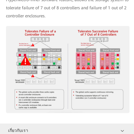
tolerate failure of 7 out of 8 controllers and failure of 1 out of 2
controller enclosures.
เกี่ยวกับเรา