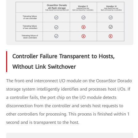
Controller Failure Transparent to Hosts,
Without Link Switchover
The front-end interconnect I/O module on the OceanStor Dorado
storage system intelligently identifies and processes host I/Os. If
a controller fails, the port chip on the I/O module detects
disconnection from the controller and sends host requests to
other controllers for processing. This process is finished within 1
second and is transparent to the host.