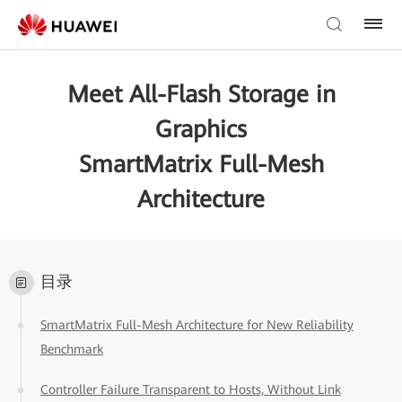
Meet All-Flash Storage in
Graphics
SmartMatrix Full-Mesh
Architecture
目录
SmartMatrix Full-Mesh Architecture for New Reliability
Benchmark
Controller Failure Transparent to Hosts, Without Link