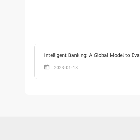
Intelligent Banking: A Global Model to Eva
2023-01-13