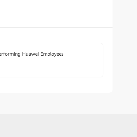
Performing Huawei Employees