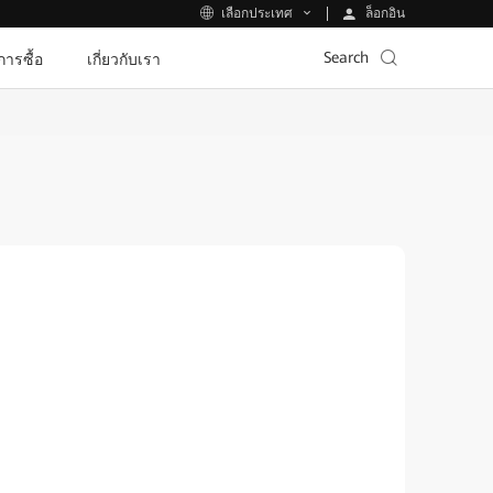
ล็อกอิน
เลือกประเทศ
Search
ีการซื้อ
เกี่ยวกับเรา