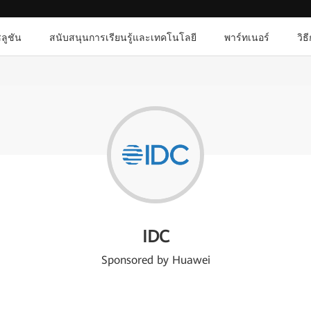
ลูชัน
สนับสนุนการเรียนรู้และเทคโนโลยี
พาร์ทเนอร์
วิธ
IDC
Sponsored by Huawei