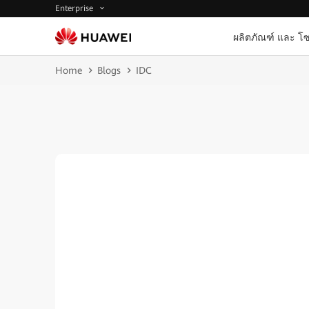
Enterprise
ผลิตภัณฑ์ และ โซ
Home
Blogs
IDC