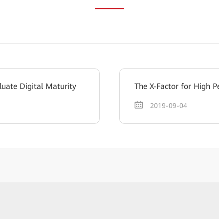
luate Digital Maturity
The X-Factor for High 
2019-09-04