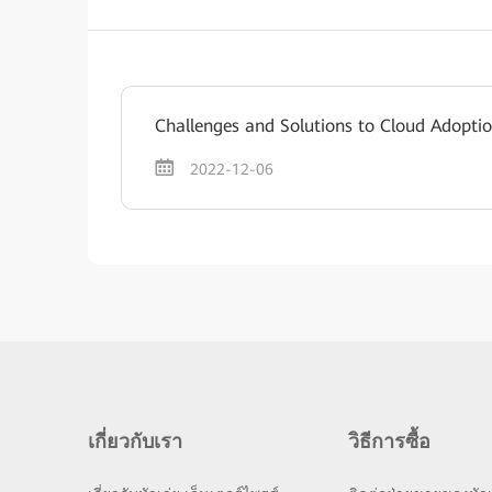
Challenges and Solutions to Cloud Adoptio
2022-12-06
เกี่ยวกับเรา
วิธีการซื้อ