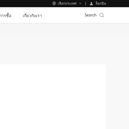
ล็อกอิน
เลือกประเทศ
Search
ีการซื้อ
เกี่ยวกับเรา