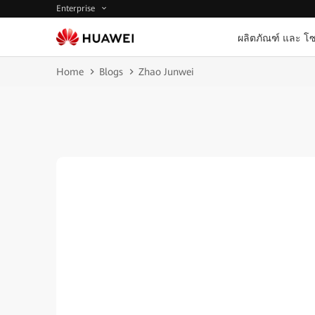
Enterprise
ผลิตภัณฑ์ และ โซ
Home
Blogs
Zhao Junwei