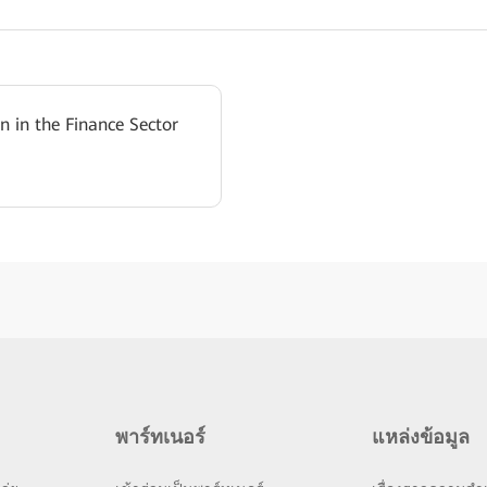
n in the Finance Sector
พาร์ทเนอร์
แหล่งข้อมูล