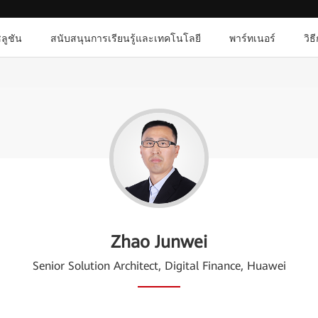
ลูชัน
สนับสนุนการเรียนรู้และเทคโนโลยี
พาร์ทเนอร์
วิธ
Zhao Junwei
Senior Solution Architect, Digital Finance, Huawei