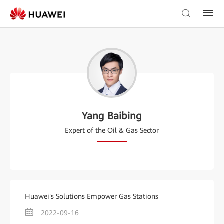
Yang Baibing
Expert of the Oil & Gas Sector
Huawei's Solutions Empower Gas Stations
2022-09-16