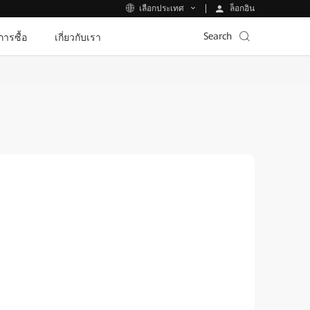
ล็อกอิน
เลือกประเทศ
Search
ีการซื้อ
เกี่ยวกับเรา