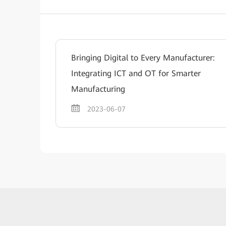
Bringing Digital to Every Manufacturer:
Integrating ICT and OT for Smarter
Manufacturing
2023-06-07