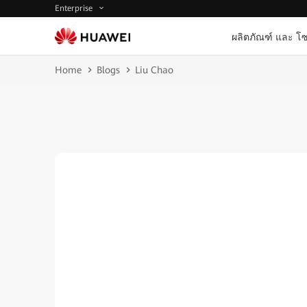
Enterprise
ผลิตภัณฑ์ และ โซ
Home
Blogs
Liu Chao