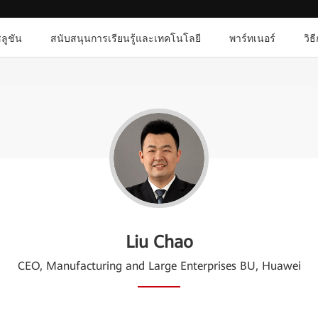
ลูชัน
สนับสนุนการเรียนรู้และเทคโนโลยี
พาร์ทเนอร์
วิธ
Liu Chao
CEO, Manufacturing and Large Enterprises BU, Huawei