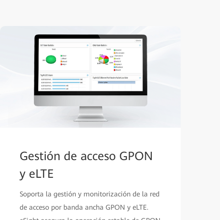
Gestión de acceso GPON
y eLTE
Soporta la gestión y monitorización de la red
de acceso por banda ancha GPON y eLTE.