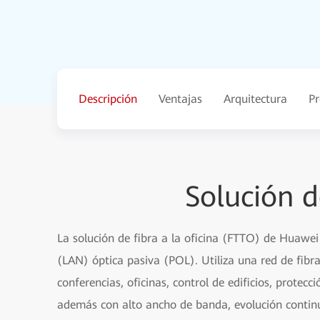
Descripción
Ventajas
Arquitectura
Pr
Solución 
La solución de fibra a la oficina (FTTO) de Huawei
(LAN) óptica pasiva (POL). Utiliza una red de fibra
conferencias, oficinas, control de edificios, protec
además con alto ancho de banda, evolución continua