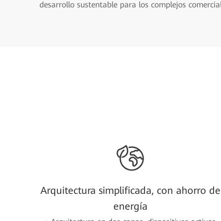
desarrollo sustentable para los complejos comercial
Arquitectura simplificada, con ahorro de
energía