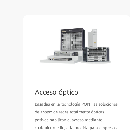
Acceso óptico
Basadas en la tecnología PON, las soluciones
de acceso de redes totalmente ópticas
pasivas habilitan el acceso mediante
cualquier medio, a la medida para empresas,