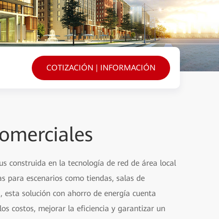
COTIZACIÓN | INFORMACIÓN
omerciales
s construida en la tecnología de red de área local
das para escenarios como tiendas, salas de
da, esta solución con ahorro de energía cuenta
s costos, mejorar la eficiencia y garantizar un