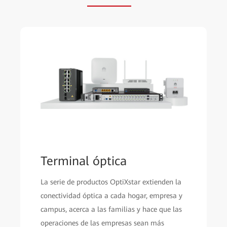
Terminal óptica
La serie de productos OptiXstar extienden la
conectividad óptica a cada hogar, empresa y
campus, acerca a las familias y hace que las
operaciones de las empresas sean más