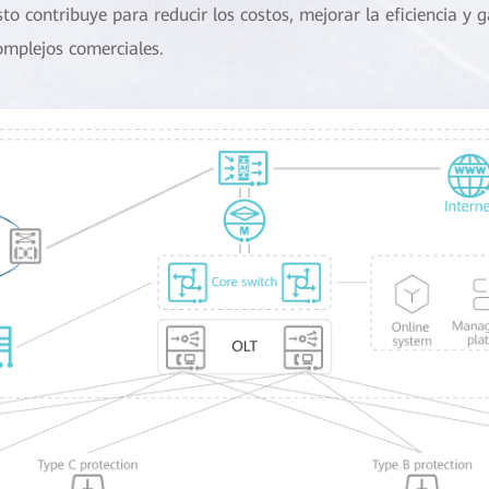
sto contribuye para reducir los costos, mejorar la eficiencia y 
omplejos comerciales.