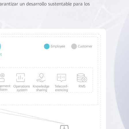
garantizar un desarrollo sustentable para los