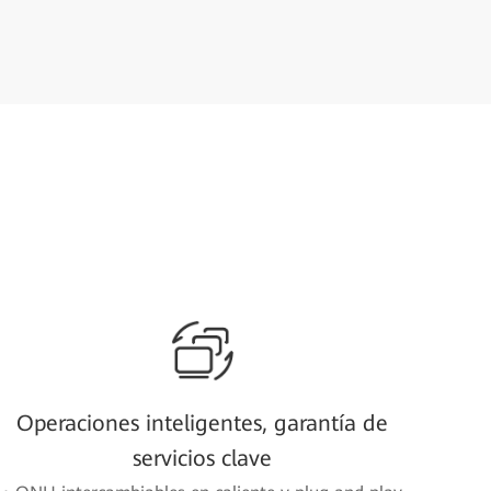
Operaciones inteligentes, garantía de
servicios clave