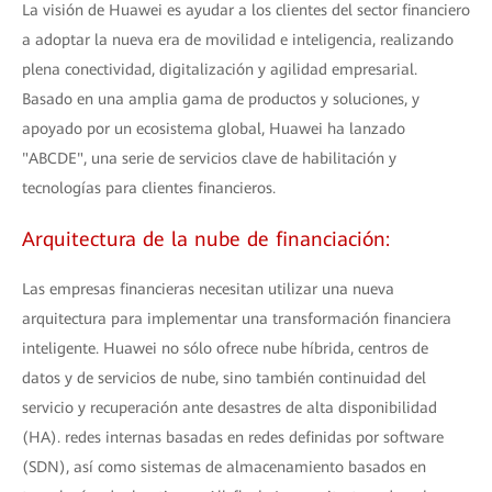
La visión de Huawei es ayudar a los clientes del sector financiero
a adoptar la nueva era de movilidad e inteligencia, realizando
plena conectividad, digitalización y agilidad empresarial.
Basado en una amplia gama de productos y soluciones, y
apoyado por un ecosistema global, Huawei ha lanzado
"ABCDE", una serie de servicios clave de habilitación y
tecnologías para clientes financieros.
Arquitectura de la nube de financiación:
Las empresas financieras necesitan utilizar una nueva
arquitectura para implementar una transformación financiera
inteligente. Huawei no sólo ofrece nube híbrida, centros de
datos y de servicios de nube, sino también continuidad del
servicio y recuperación ante desastres de alta disponibilidad
(HA). redes internas basadas en redes definidas por software
(SDN), así como sistemas de almacenamiento basados en