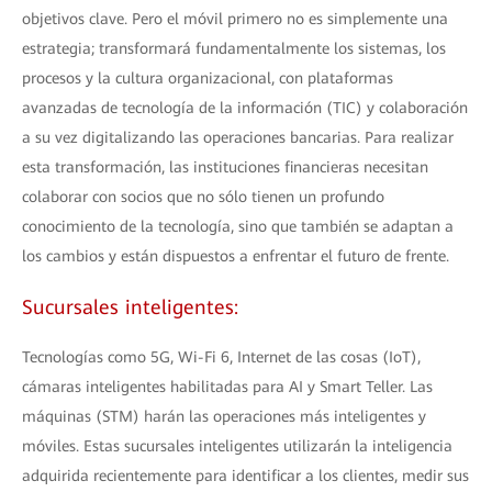
objetivos clave. Pero el móvil primero no es simplemente una
estrategia; transformará fundamentalmente los sistemas, los
procesos y la cultura organizacional, con plataformas
avanzadas de tecnología de la información (TIC) y colaboración
a su vez digitalizando las operaciones bancarias. Para realizar
esta transformación, las instituciones financieras necesitan
colaborar con socios que no sólo tienen un profundo
conocimiento de la tecnología, sino que también se adaptan a
los cambios y están dispuestos a enfrentar el futuro de frente.
Sucursales inteligentes:
Tecnologías como 5G, Wi-Fi 6, Internet de las cosas (IoT),
cámaras inteligentes habilitadas para AI y Smart Teller. Las
máquinas (STM) harán las operaciones más inteligentes y
móviles. Estas sucursales inteligentes utilizarán la inteligencia
adquirida recientemente para identificar a los clientes, medir sus