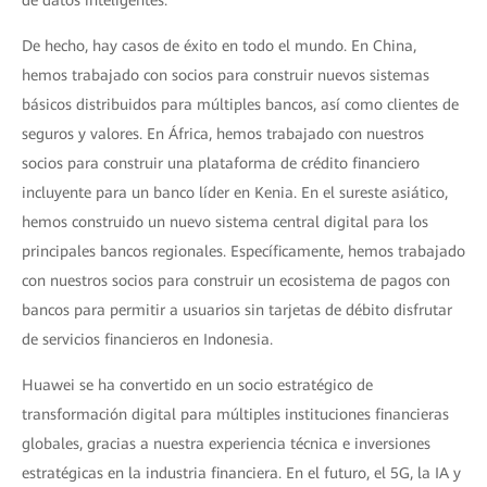
de datos inteligentes.
De hecho, hay casos de éxito en todo el mundo. En China,
hemos trabajado con socios para construir nuevos sistemas
básicos distribuidos para múltiples bancos, así como clientes de
seguros y valores. En África, hemos trabajado con nuestros
socios para construir una plataforma de crédito financiero
incluyente para un banco líder en Kenia. En el sureste asiático,
hemos construido un nuevo sistema central digital para los
principales bancos regionales. Específicamente, hemos trabajado
con nuestros socios para construir un ecosistema de pagos con
bancos para permitir a usuarios sin tarjetas de débito disfrutar
de servicios financieros en Indonesia.
Huawei se ha convertido en un socio estratégico de
transformación digital para múltiples instituciones financieras
globales, gracias a nuestra experiencia técnica e inversiones
estratégicas en la industria financiera. En el futuro, el 5G, la IA y