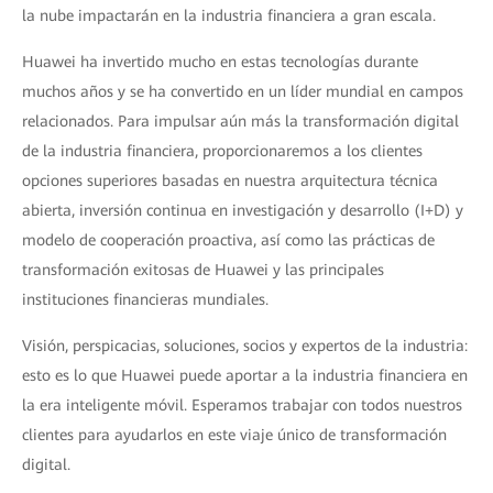
la nube impactarán en la industria financiera a gran escala.
Huawei ha invertido mucho en estas tecnologías durante
muchos años y se ha convertido en un líder mundial en campos
relacionados. Para impulsar aún más la transformación digital
de la industria financiera, proporcionaremos a los clientes
opciones superiores basadas en nuestra arquitectura técnica
abierta, inversión continua en investigación y desarrollo (I+D) y
modelo de cooperación proactiva, así como las prácticas de
transformación exitosas de Huawei y las principales
instituciones financieras mundiales.
Visión, perspicacias, soluciones, socios y expertos de la industria:
esto es lo que Huawei puede aportar a la industria financiera en
la era inteligente móvil. Esperamos trabajar con todos nuestros
clientes para ayudarlos en este viaje único de transformación
digital.