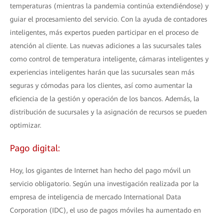
temperaturas (mientras la pandemia continúa extendiéndose) y
guiar el procesamiento del servicio. Con la ayuda de contadores
inteligentes, más expertos pueden participar en el proceso de
atención al cliente. Las nuevas adiciones a las sucursales tales
como control de temperatura inteligente, cámaras inteligentes y
experiencias inteligentes harán que las sucursales sean más
seguras y cómodas para los clientes, así como aumentar la
eficiencia de la gestión y operación de los bancos. Además, la
distribución de sucursales y la asignación de recursos se pueden
optimizar.
Pago digital:
Hoy, los gigantes de Internet han hecho del pago móvil un
servicio obligatorio. Según una investigación realizada por la
empresa de inteligencia de mercado International Data
Corporation (IDC), el uso de pagos móviles ha aumentado en