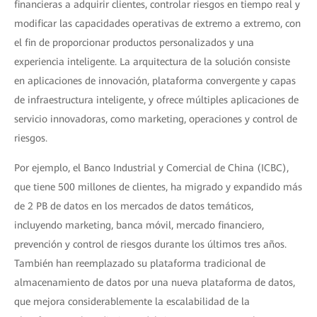
financieras a adquirir clientes, controlar riesgos en tiempo real y
modificar las capacidades operativas de extremo a extremo, con
el fin de proporcionar productos personalizados y una
experiencia inteligente. La arquitectura de la solución consiste
en aplicaciones de innovación, plataforma convergente y capas
de infraestructura inteligente, y ofrece múltiples aplicaciones de
servicio innovadoras, como marketing, operaciones y control de
riesgos.
Por ejemplo, el Banco Industrial y Comercial de China (ICBC),
que tiene 500 millones de clientes, ha migrado y expandido más
de 2 PB de datos en los mercados de datos temáticos,
incluyendo marketing, banca móvil, mercado financiero,
prevención y control de riesgos durante los últimos tres años.
También han reemplazado su plataforma tradicional de
almacenamiento de datos por una nueva plataforma de datos,
que mejora considerablemente la escalabilidad de la