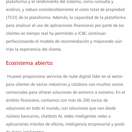
plataforma y el rendimiento del sistema, como consulta y
análisis, y reduce considerablemente el costo total de propiedad
(TCO) de la plataforma. Además, la capacidad de la plataforma
para analizar el uso de aplicaciones financieras por parte de los
clientes en tiempo real ha permitido a ICBC continuar
perfeccionando el modelo de recomendación y mejorando aún
más la experiencia del cliente.
Ecosistema abierto:
Huawei proporciona servicios de nube digital líder en el sector
para clientes de varias industrias y colabora con muchos socios
comerciales para ofrecer soluciones de extremo a extremo. En el
ámbito financiero, contamos con más de 200 socios de
soluciones en todo el mundo, con soluciones que van desde
núcleos bancarios, chatbots AI, redes inteligentes redes a
aplicaciones móviles de oficina, inteligencia empresarial y pools