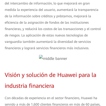
del intercambio de información, lo que mejorará en gran
medida la experiencia del usuario, aumentará la transparencia
de la información sobre créditos y préstamos, mejorará la
eficiencia de la asignación de fondos de las instituciones
financieras, y reducirá los costos de las transacciones y el control
de riesgos. La aplicación de estas nuevas tecnologías de
vanguardia también aumentará la diversidad de servicios
financieros y logrará servicios financieros más inclusivos.
Visión y solución de Huawei para la
industria financiera
Con décadas de experiencia en el sector financiero, Huawei ha
servido a más de 1,600 clientes financieros en más de 60 países,