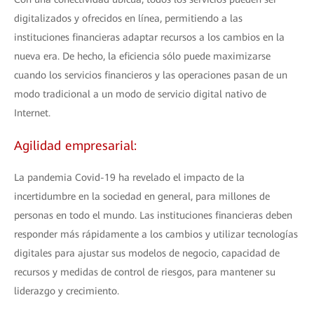
digitalizados y ofrecidos en línea, permitiendo a las
instituciones financieras adaptar recursos a los cambios en la
nueva era. De hecho, la eficiencia sólo puede maximizarse
cuando los servicios financieros y las operaciones pasan de un
modo tradicional a un modo de servicio digital nativo de
Internet.
Agilidad empresarial:
La pandemia Covid-19 ha revelado el impacto de la
incertidumbre en la sociedad en general, para millones de
personas en todo el mundo. Las instituciones financieras deben
responder más rápidamente a los cambios y utilizar tecnologías
digitales para ajustar sus modelos de negocio, capacidad de
recursos y medidas de control de riesgos, para mantener su
liderazgo y crecimiento.