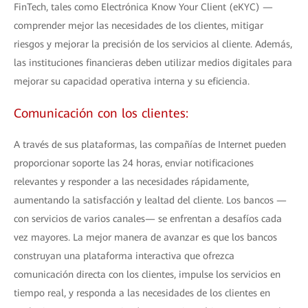
FinTech, tales como Electrónica Know Your Client (eKYC) —
comprender mejor las necesidades de los clientes, mitigar
riesgos y mejorar la precisión de los servicios al cliente. Además,
las instituciones financieras deben utilizar medios digitales para
mejorar su capacidad operativa interna y su eficiencia.
Comunicación con los clientes:
A través de sus plataformas, las compañías de Internet pueden
proporcionar soporte las 24 horas, enviar notificaciones
relevantes y responder a las necesidades rápidamente,
aumentando la satisfacción y lealtad del cliente. Los bancos —
con servicios de varios canales— se enfrentan a desafíos cada
vez mayores. La mejor manera de avanzar es que los bancos
construyan una plataforma interactiva que ofrezca
comunicación directa con los clientes, impulse los servicios en
tiempo real, y responda a las necesidades de los clientes en