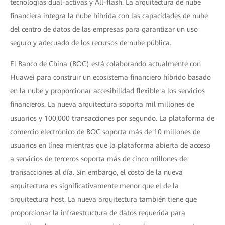
tecnologías dual-activas y All-flash. La arquitectura de nube
financiera integra la nube híbrida con las capacidades de nube
del centro de datos de las empresas para garantizar un uso
seguro y adecuado de los recursos de nube pública.
El Banco de China (BOC) está colaborando actualmente con
Huawei para construir un ecosistema financiero híbrido basado
en la nube y proporcionar accesibilidad flexible a los servicios
financieros. La nueva arquitectura soporta mil millones de
usuarios y 100,000 transacciones por segundo. La plataforma de
comercio electrónico de BOC soporta más de 10 millones de
usuarios en línea mientras que la plataforma abierta de acceso
a servicios de terceros soporta más de cinco millones de
transacciones al día. Sin embargo, el costo de la nueva
arquitectura es significativamente menor que el de la
arquitectura host. La nueva arquitectura también tiene que
proporcionar la infraestructura de datos requerida para