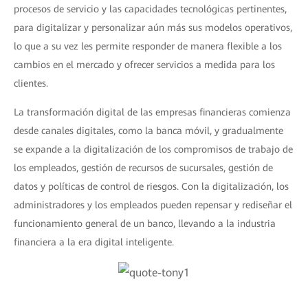
procesos de servicio y las capacidades tecnológicas pertinentes,
para digitalizar y personalizar aún más sus modelos operativos,
lo que a su vez les permite responder de manera flexible a los
cambios en el mercado y ofrecer servicios a medida para los
clientes.
La transformación digital de las empresas financieras comienza
desde canales digitales, como la banca móvil, y gradualmente
se expande a la digitalización de los compromisos de trabajo de
los empleados, gestión de recursos de sucursales, gestión de
datos y políticas de control de riesgos. Con la digitalización, los
administradores y los empleados pueden repensar y rediseñar el
funcionamiento general de un banco, llevando a la industria
financiera a la era digital inteligente.