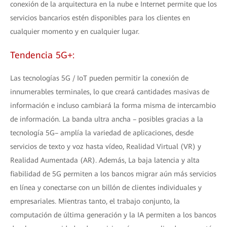
conexión de la arquitectura en la nube e Internet permite que los
servicios bancarios estén disponibles para los clientes en
cualquier momento y en cualquier lugar.
Tendencia 5G+:
Las tecnologías 5G / IoT pueden permitir la conexión de
innumerables terminales, lo que creará cantidades masivas de
información e incluso cambiará la forma misma de intercambio
de información. La banda ultra ancha – posibles gracias a la
tecnología 5G– amplía la variedad de aplicaciones, desde
servicios de texto y voz hasta vídeo, Realidad Virtual (VR) y
Realidad Aumentada (AR). Además, La baja latencia y alta
fiabilidad de 5G permiten a los bancos migrar aún más servicios
en línea y conectarse con un billón de clientes individuales y
empresariales. Mientras tanto, el trabajo conjunto, la
computación de última generación y la IA permiten a los bancos