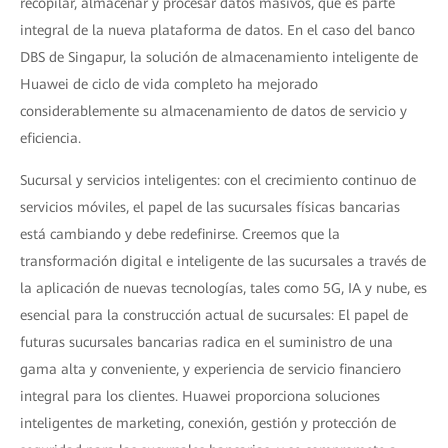
recopilar, almacenar y procesar datos masivos, que es parte
integral de la nueva plataforma de datos. En el caso del banco
DBS de Singapur, la solución de almacenamiento inteligente de
Huawei de ciclo de vida completo ha mejorado
considerablemente su almacenamiento de datos de servicio y
eficiencia.
Sucursal y servicios inteligentes: con el crecimiento continuo de
servicios móviles, el papel de las sucursales físicas bancarias
está cambiando y debe redefinirse. Creemos que la
transformación digital e inteligente de las sucursales a través de
la aplicación de nuevas tecnologías, tales como 5G, IA y nube, es
esencial para la construcción actual de sucursales: El papel de
futuras sucursales bancarias radica en el suministro de una
gama alta y conveniente, y experiencia de servicio financiero
integral para los clientes. Huawei proporciona soluciones
inteligentes de marketing, conexión, gestión y protección de