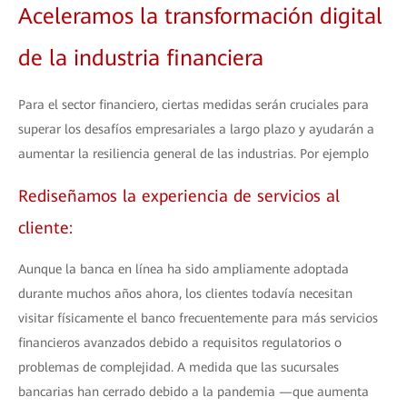
Aceleramos la transformación digital
de la industria financiera
Para el sector financiero, ciertas medidas serán cruciales para
superar los desafíos empresariales a largo plazo y ayudarán a
aumentar la resiliencia general de las industrias. Por ejemplo
Rediseñamos la experiencia de servicios al
cliente:
Aunque la banca en línea ha sido ampliamente adoptada
durante muchos años ahora, los clientes todavía necesitan
visitar físicamente el banco frecuentemente para más servicios
financieros avanzados debido a requisitos regulatorios o
problemas de complejidad. A medida que las sucursales
bancarias han cerrado debido a la pandemia —que aumenta