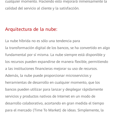
cualquier momento. Haciendo esto mejorará inmensamente la
calidad del servicio al cliente y la satisfacción.
Arquitectura de la nube:
La nube híbrida no es sólo una tendencia para
la transformación digital de los bancos, se ha convertido en algo
fundamental por sí misma. La nube siempre está disponible y
los recursos pueden expandirse de manera flexible, permitiendo
a las instituciones financieras mejorar su uso de recursos.
Además, la nube puede proporcionar microservicios y
herramientas de desarrollo en cualquier momento, que los
bancos pueden utilizar para lanzar y desplegar rápidamente
servicios y productos nativos de Internet en un modo de
desarrollo colaborativo, acortando en gran medida el tiempo
para el mercado (Time To Market) de ideas. Simplemente, la