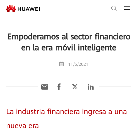
Empoderamos al sector financiero
en la era móvil inteligente
11/6/2021
La industria financiera ingresa a una
nueva era