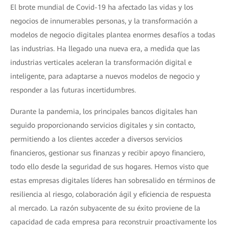
El brote mundial de Covid-19 ha afectado las vidas y los
negocios de innumerables personas, y la transformación a
modelos de negocio digitales plantea enormes desafíos a todas
las industrias. Ha llegado una nueva era, a medida que las
industrias verticales aceleran la transformación digital e
inteligente, para adaptarse a nuevos modelos de negocio y
responder a las futuras incertidumbres.
Durante la pandemia, los principales bancos digitales han
seguido proporcionando servicios digitales y sin contacto,
permitiendo a los clientes acceder a diversos servicios
financieros, gestionar sus finanzas y recibir apoyo financiero,
todo ello desde la seguridad de sus hogares. Hemos visto que
estas empresas digitales líderes han sobresalido en términos de
resiliencia al riesgo, colaboración ágil y eficiencia de respuesta
al mercado. La razón subyacente de su éxito proviene de la
capacidad de cada empresa para reconstruir proactivamente los