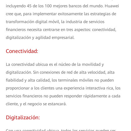
incluyendo 45 de los 100 mejores bancos del mundo. Huawei
cree que, para implementar exitosamente las estrategias de
transformación digital móvil, la industria de servicios
financieros necesita centrarse en tres aspectos: conectividad,
digitalización y agilidad empresarial.
Conectividad:
La conectividad ubicua es el núcleo de la movilidad y
digitalización. Sin conexiones de red de alta velocidad, alta
fiabilidad y alta calidad, los terminales móviles no pueden
proporcionar a los clientes una experiencia interactiva rica, los
servicios financieros no pueden responder rápidamente a cada
cliente, y el negocio se estancará.
Digitalización:
Con una conectividad ubicua, todos los servicios pueden ser