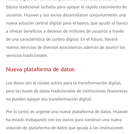
básico tradicional luchaba para apoyar el rápido crecimiento de
usuarios. Huawei y sus socios desarrollaron conjuntamente una
nueva solución central digital para el banco, que ayudó al banco
a ofrecer beneficios a decenas de millones de usuarios a través
de una característica de cartera digital. En el futuro, llevará
nuevos servicios de diversos ecosistemas además de asumir los
servicios tradicionales.
Nueva plataforma de datos:
Los datos son el núcleo activo para la transformación digital,
pero las bases de datos tradicionales de instituciones financieras
no pueden apoyar esa transformación digital.
Por lo tanto, es urgente una nueva plataforma de datos. Huawei
ha estado trabajando con los socios para construir una nueva
solución de plataforma de datos que ayuda a las instituciones