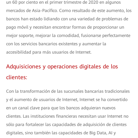
un 60 por ciento en el primer trimestre de 2020 en algunos
mercados de Asia-Pacífico. Como resultado de este aumento, los
bancos han estado lidiando con una variedad de problemas de
pago móvil y necesitan encontrar formas de proporcionar un
mejor soporte, mejorar la comodidad, fusionarse perfectamente
con los servicios bancarios existentes y aumentar la
accesibilidad para más usuarios de Internet.
Adquisiciones y operaciones digitales de los
clientes:
Con la transformación de las sucursales bancarias tradicionales
y el aumento de usuarios de Internet, Internet se ha convertido
en un canal clave para que los bancos adquieran nuevos
clientes. Las instituciones financieras necesitan usar Internet no
sólo para fortalecer las capacidades de adquisición de clientes
digitales, sino también las capacidades de Big Data, AI y