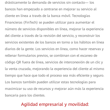
drásticamente la demanda de servicios sin contacto— los
bancos han empezado a centrarse en mejorar su servicio al
cliente en línea a través de la banca móvil. Tecnologías
Financieras (FinTech) se pueden utilizar para aumentar el
número de servicios disponibles en línea, mejorar la experiencia
del cliente a través de la revisión del servicio, y reconstruir los
servicios existentes de los bancos en torno a los hábitos en línea
diarios de la gente. Los servicios en línea, como hacer reservas y
rellenar formularios previos, se combinan con el escaneo de
código QR fuera de línea, servicios de interconexión de un clic y
la venta cruzada, mejorando la experiencia del cliente al mismo
tiempo que hace que todo el proceso sea más eficiente y seguro.
Los bancos también pueden utilizar estas tecnologías para
maximizar su uso de recursos y mejorar aún más la experiencia
bancaria para los clientes.
Agilidad empresarial y movilidad: