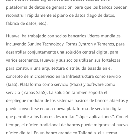
plataforma de datos de generación, para que los bancos puedan
reconstruir rápidamente el plano de datos (lago de datos,
fábrica de datos, etc.).
Huawei ha trabajado con socios bancarios líderes mundiales,
incluyendo Sunline Technology, Forms Syntron y Temenos, para
desarrollar conjuntamente una solución central digital para
varios escenarios. Huawei y sus socios utilizan sus fortalezas
para construir una arquitectura distribuida basada en el
concepto de microservicio en la Infraestructura como servicio
(IaaS), Plataforma como servicio (PaaS) y Software como
servicio ( capas SaaS). La solución también soporta el
despliegue modular de los sistemas básicos de bancos abiertos y
puede convertirse en una nueva plataforma de servicio digital
que permite a los bancos desarrollar "súper aplicaciones". Con el
tiempo, el núcleo tradicional de bancos puede migrarse al nuevo
núcleo digital. En un banco grande en Tailandia, el sistema