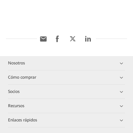
Nosotros
Cómo comprar
Socios
Recursos
Enlaces rápidos