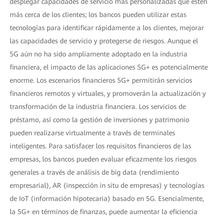
desplegar capacidades de servicio más personalizadas que estén
más cerca de los clientes; los bancos pueden utilizar estas
tecnologías para identificar rápidamente a los clientes, mejorar
las capacidades de servicio y protegerse de riesgos. Aunque el
5G aún no ha sido ampliamente adoptado en la industria
financiera, el impacto de las aplicaciones 5G+ es potencialmente
enorme. Los escenarios financieros 5G+ permitirán servicios
financieros remotos y virtuales, y promoverán la actualización y
transformación de la industria financiera. Los servicios de
préstamo, así como la gestión de inversiones y patrimonio
pueden realizarse virtualmente a través de terminales
inteligentes. Para satisfacer los requisitos financieros de las
empresas, los bancos pueden evaluar eficazmente los riesgos
generales a través de análisis de big data (rendimiento
empresarial), AR (inspección in situ de empresas) y tecnologías
de IoT (información hipotecaria) basado en 5G. Esencialmente,
la 5G+ en términos de finanzas, puede aumentar la eficiencia