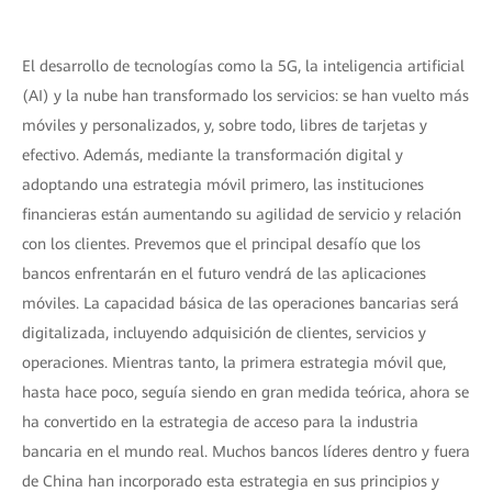
El desarrollo de tecnologías como la 5G, la inteligencia artificial
(AI) y la nube han transformado los servicios: se han vuelto más
móviles y personalizados, y, sobre todo, libres de tarjetas y
efectivo. Además, mediante la transformación digital y
adoptando una estrategia móvil primero, las instituciones
financieras están aumentando su agilidad de servicio y relación
con los clientes. Prevemos que el principal desafío que los
bancos enfrentarán en el futuro vendrá de las aplicaciones
móviles. La capacidad básica de las operaciones bancarias será
digitalizada, incluyendo adquisición de clientes, servicios y
operaciones. Mientras tanto, la primera estrategia móvil que,
hasta hace poco, seguía siendo en gran medida teórica, ahora se
ha convertido en la estrategia de acceso para la industria
bancaria en el mundo real. Muchos bancos líderes dentro y fuera
de China han incorporado esta estrategia en sus principios y