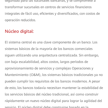
seguridad para las sucursales bancarias, y se compromete a
transformar sucursales en centros de servicios financieros
integrales de fácil uso, eficientes y diversificados, con costos de
operación reducidos.
Núcleo digital:
El sistema central es una clave componente de un banco. Los
sistemas básicos de la mayoría de los bancos comerciales
siguen utilizando una arquitectura centralizada. Sin embargo,
con baja escalabilidad, altos costos, largos períodos de
aprovisionamiento de servicios y complejas Operaciones y
Mantenimiento (O&M), los sistemas básicos tradicionales ya no
pueden cumplir los requisitos de los bancos modernos. A pesar
de esto, los bancos todavía necesitan mantener la estabilidad de
los servicios básicos del núcleo tradicional, así como construir
rápidamente un nuevo núcleo digital para lograr la agilidad del
servicio. El núcleo digital debe construirse basado en la