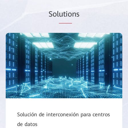
Sol
utio
ns
Solución de interconexión para centros
de datos