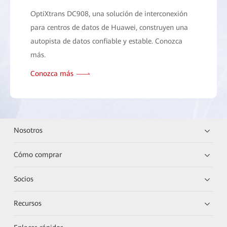
OptiXtrans DC908, una solución de interconexión
para centros de datos de Huawei, construyen una
autopista de datos confiable y estable. Conozca
más.
Conozca más
Nosotros
Cómo comprar
Socios
Recursos