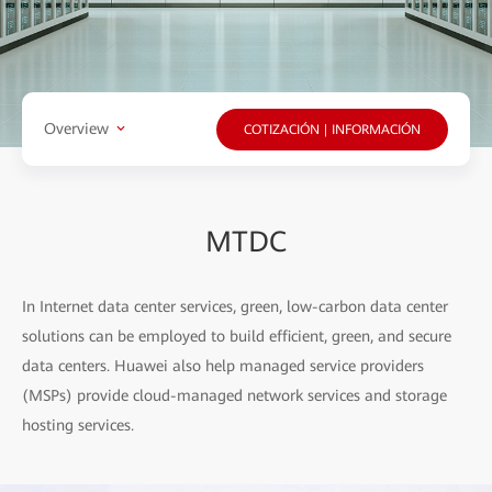
Overview
COTIZACIÓN | INFORMACIÓN
MTDC
In Internet data center services, green, low-carbon data center
solutions can be employed to build efficient, green, and secure
data centers. Huawei also help managed service providers
(MSPs) provide cloud-managed network services and storage
hosting services.