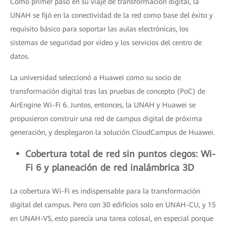
Como primer paso en su viaje de transformación digital, la
UNAH se fijó en la conectividad de la red como base del éxito y
requisito básico para soportar las aulas electrónicas, los
sistemas de seguridad por vídeo y los servicios del centro de
datos.
La universidad seleccionó a Huawei como su socio de
transformación digital tras las pruebas de concepto (PoC) de
AirEngine Wi-Fi 6. Juntos, entonces, la UNAH y Huawei se
propusieron construir una red de campus digital de próxima
generación, y desplegaron la solución CloudCampus de Huawei.
Cobertura total de red sin puntos ciegos: Wi-
Fi 6 y planeación de red inalámbrica 3D
La cobertura Wi-Fi es indispensable para la transformación
digital del campus. Pero con 30 edificios solo en UNAH-CU, y 15
en UNAH-VS, esto parecía una tarea colosal, en especial porque