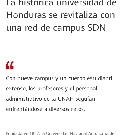
La histórica universidad de
Honduras se revitaliza con
una red de campus SDN
Con nueve campus y un cuerpo estudiantil
extenso, los profesores y el personal
administrativo de la UNAH seguían
enfrentándose a diversos retos.
Fundada en 1847, la Universidad Nacional Autónoma de