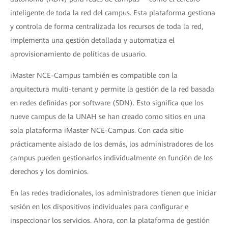
inteligente de toda la red del campus. Esta plataforma gestiona
y controla de forma centralizada los recursos de toda la red,
implementa una gestión detallada y automatiza el
aprovisionamiento de políticas de usuario.
iMaster NCE-Campus también es compatible con la
arquitectura multi-tenant y permite la gestión de la red basada
en redes definidas por software (SDN). Esto significa que los
nueve campus de la UNAH se han creado como sitios en una
sola plataforma iMaster NCE-Campus. Con cada sitio
prácticamente aislado de los demás, los administradores de los
campus pueden gestionarlos individualmente en función de los
derechos y los dominios.
En las redes tradicionales, los administradores tienen que iniciar
sesión en los dispositivos individuales para configurar e
inspeccionar los servicios. Ahora, con la plataforma de gestión