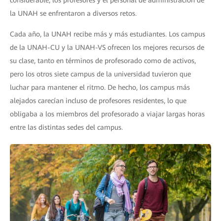
considerable, los profesores y el personal de administración de
la UNAH se enfrentaron a diversos retos.
Cada año, la UNAH recibe más y más estudiantes. Los campus
de la UNAH-CU y la UNAH-VS ofrecen los mejores recursos de
su clase, tanto en términos de profesorado como de activos,
pero los otros siete campus de la universidad tuvieron que
luchar para mantener el ritmo. De hecho, los campus más
alejados carecían incluso de profesores residentes, lo que
obligaba a los miembros del profesorado a viajar largas horas
entre las distintas sedes del campus.