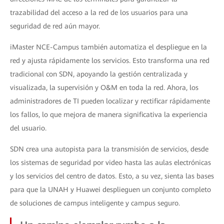
trazabilidad del acceso a la red de los usuarios para una
seguridad de red aún mayor.
iMaster NCE-Campus también automatiza el despliegue en la
red y ajusta rápidamente los servicios. Esto transforma una red
tradicional con SDN, apoyando la gestión centralizada y
visualizada, la supervisión y O&M en toda la red. Ahora, los
administradores de TI pueden localizar y rectificar rápidamente
los fallos, lo que mejora de manera significativa la experiencia
del usuario.
SDN crea una autopista para la transmisión de servicios, desde
los sistemas de seguridad por video hasta las aulas electrónicas
y los servicios del centro de datos. Esto, a su vez, sienta las bases
para que la UNAH y Huawei desplieguen un conjunto completo
de soluciones de campus inteligente y campus seguro.