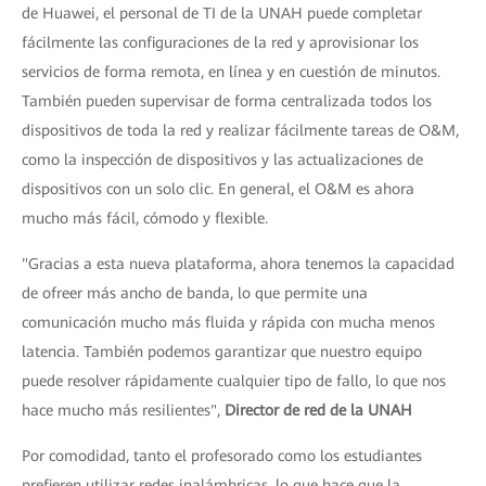
de Huawei, el personal de TI de la UNAH puede completar
fácilmente las configuraciones de la red y aprovisionar los
servicios de forma remota, en línea y en cuestión de minutos.
También pueden supervisar de forma centralizada todos los
dispositivos de toda la red y realizar fácilmente tareas de O&M,
como la inspección de dispositivos y las actualizaciones de
dispositivos con un solo clic. En general, el O&M es ahora
mucho más fácil, cómodo y flexible.
"Gracias a esta nueva plataforma, ahora tenemos la capacidad
de ofreer más ancho de banda, lo que permite una
comunicación mucho más fluida y rápida con mucha menos
latencia. También podemos garantizar que nuestro equipo
puede resolver rápidamente cualquier tipo de fallo, lo que nos
hace mucho más resilientes",
Director de red de la UNAH
Por comodidad, tanto el profesorado como los estudiantes
prefieren utilizar redes inalámbricas, lo que hace que la