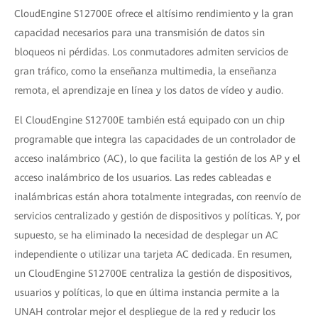
CloudEngine S12700E ofrece el altísimo rendimiento y la gran
capacidad necesarios para una transmisión de datos sin
bloqueos ni pérdidas. Los conmutadores admiten servicios de
gran tráfico, como la enseñanza multimedia, la enseñanza
remota, el aprendizaje en línea y los datos de vídeo y audio.
El CloudEngine S12700E también está equipado con un chip
programable que integra las capacidades de un controlador de
acceso inalámbrico (AC), lo que facilita la gestión de los AP y el
acceso inalámbrico de los usuarios. Las redes cableadas e
inalámbricas están ahora totalmente integradas, con reenvío de
servicios centralizado y gestión de dispositivos y políticas. Y, por
supuesto, se ha eliminado la necesidad de desplegar un AC
independiente o utilizar una tarjeta AC dedicada. En resumen,
un CloudEngine S12700E centraliza la gestión de dispositivos,
usuarios y políticas, lo que en última instancia permite a la
UNAH controlar mejor el despliegue de la red y reducir los