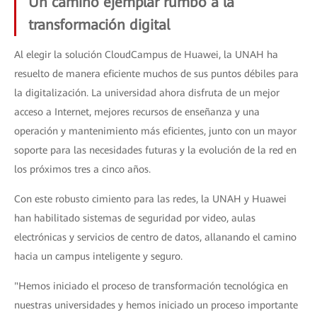
Un camino ejemplar rumbo a la
transformación digital
Al elegir la solución CloudCampus de Huawei, la UNAH ha
resuelto de manera eficiente muchos de sus puntos débiles para
la digitalización. La universidad ahora disfruta de un mejor
acceso a Internet, mejores recursos de enseñanza y una
operación y mantenimiento más eficientes, junto con un mayor
soporte para las necesidades futuras y la evolución de la red en
los próximos tres a cinco años.
Con este robusto cimiento para las redes, la UNAH y Huawei
han habilitado sistemas de seguridad por video, aulas
electrónicas y servicios de centro de datos, allanando el camino
hacia un campus inteligente y seguro.
"Hemos iniciado el proceso de transformación tecnológica en
nuestras universidades y hemos iniciado un proceso importante