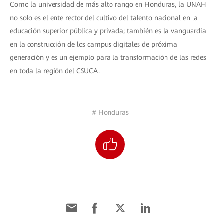
Como la universidad de más alto rango en Honduras, la UNAH
no solo es el ente rector del cultivo del talento nacional en la
educación superior pública y privada; también es la vanguardia
en la construcción de los campus digitales de próxima
generación y es un ejemplo para la transformación de las redes
en toda la región del CSUCA.
# Honduras