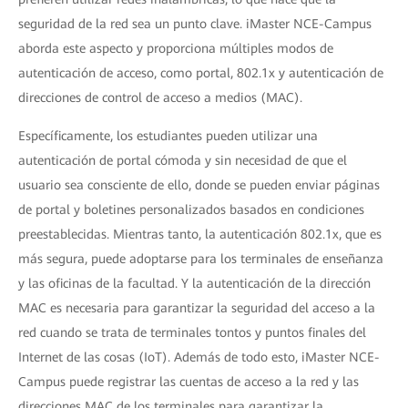
seguridad de la red sea un punto clave. iMaster NCE-Campus
aborda este aspecto y proporciona múltiples modos de
autenticación de acceso, como portal, 802.1x y autenticación de
direcciones de control de acceso a medios (MAC).
Específicamente, los estudiantes pueden utilizar una
autenticación de portal cómoda y sin necesidad de que el
usuario sea consciente de ello, donde se pueden enviar páginas
de portal y boletines personalizados basados en condiciones
preestablecidas. Mientras tanto, la autenticación 802.1x, que es
más segura, puede adoptarse para los terminales de enseñanza
y las oficinas de la facultad. Y la autenticación de la dirección
MAC es necesaria para garantizar la seguridad del acceso a la
red cuando se trata de terminales tontos y puntos finales del
Internet de las cosas (IoT). Además de todo esto, iMaster NCE-
Campus puede registrar las cuentas de acceso a la red y las
direcciones MAC de los terminales para garantizar la