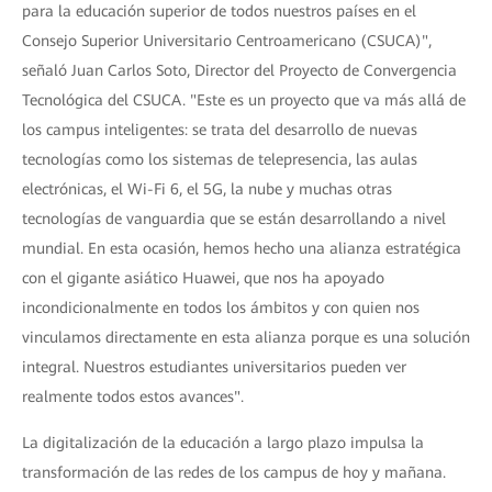
para la educación superior de todos nuestros países en el
Consejo Superior Universitario Centroamericano (CSUCA)",
señaló Juan Carlos Soto, Director del Proyecto de Convergencia
Tecnológica del CSUCA. "Este es un proyecto que va más allá de
los campus inteligentes: se trata del desarrollo de nuevas
tecnologías como los sistemas de telepresencia, las aulas
electrónicas, el Wi-Fi 6, el 5G, la nube y muchas otras
tecnologías de vanguardia que se están desarrollando a nivel
mundial. En esta ocasión, hemos hecho una alianza estratégica
con el gigante asiático Huawei, que nos ha apoyado
incondicionalmente en todos los ámbitos y con quien nos
vinculamos directamente en esta alianza porque es una solución
integral. Nuestros estudiantes universitarios pueden ver
realmente todos estos avances".
La digitalización de la educación a largo plazo impulsa la
transformación de las redes de los campus de hoy y mañana.