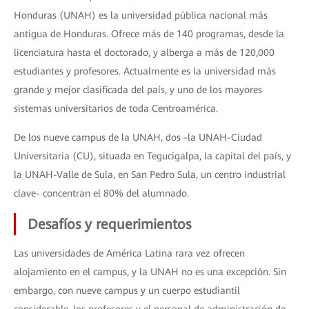
Honduras (UNAH) es la universidad pública nacional más
antigua de Honduras. Ofrece más de 140 programas, desde la
licenciatura hasta el doctorado, y alberga a más de 120,000
estudiantes y profesores. Actualmente es la universidad más
grande y mejor clasificada del país, y uno de los mayores
sistemas universitarios de toda Centroamérica.
De los nueve campus de la UNAH, dos -la UNAH-Ciudad
Universitaria (CU), situada en Tegucigalpa, la capital del país, y
la UNAH-Valle de Sula, en San Pedro Sula, un centro industrial
clave- concentran el 80% del alumnado.
Desafíos y requerimientos
Las universidades de América Latina rara vez ofrecen
alojamiento en el campus, y la UNAH no es una excepción. Sin
embargo, con nueve campus y un cuerpo estudiantil