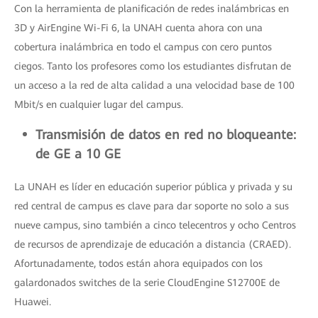
Con la herramienta de planificación de redes inalámbricas en
3D y AirEngine Wi-Fi 6, la UNAH cuenta ahora con una
cobertura inalámbrica en todo el campus con cero puntos
ciegos. Tanto los profesores como los estudiantes disfrutan de
un acceso a la red de alta calidad a una velocidad base de 100
Mbit/s en cualquier lugar del campus.
Transmisión de datos en red no bloqueante:
de GE a 10 GE
La UNAH es líder en educación superior pública y privada y su
red central de campus es clave para dar soporte no solo a sus
nueve campus, sino también a cinco telecentros y ocho Centros
de recursos de aprendizaje de educación a distancia (CRAED).
Afortunadamente, todos están ahora equipados con los
galardonados switches de la serie CloudEngine S12700E de
Huawei.