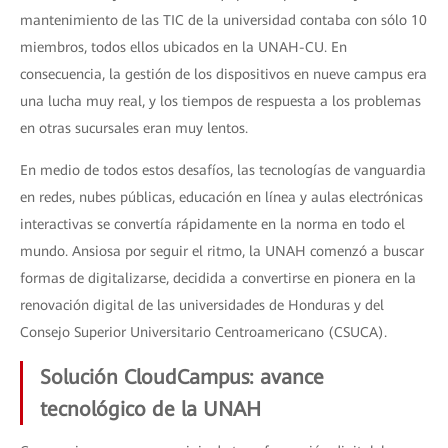
mantenimiento de las TIC de la universidad contaba con sólo 10
miembros, todos ellos ubicados en la UNAH-CU. En
consecuencia, la gestión de los dispositivos en nueve campus era
una lucha muy real, y los tiempos de respuesta a los problemas
en otras sucursales eran muy lentos.
En medio de todos estos desafíos, las tecnologías de vanguardia
en redes, nubes públicas, educación en línea y aulas electrónicas
interactivas se convertía rápidamente en la norma en todo el
mundo. Ansiosa por seguir el ritmo, la UNAH comenzó a buscar
formas de digitalizarse, decidida a convertirse en pionera en la
renovación digital de las universidades de Honduras y del
Consejo Superior Universitario Centroamericano (CSUCA).
Solución CloudCampus: avance
tecnológico de la UNAH