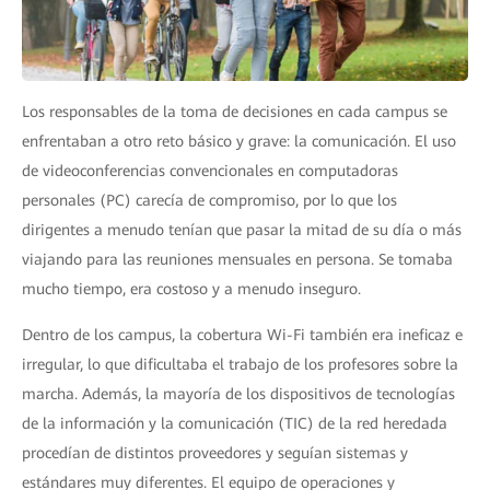
Los responsables de la toma de decisiones en cada campus se
enfrentaban a otro reto básico y grave: la comunicación. El uso
de videoconferencias convencionales en computadoras
personales (PC) carecía de compromiso, por lo que los
dirigentes a menudo tenían que pasar la mitad de su día o más
viajando para las reuniones mensuales en persona. Se tomaba
mucho tiempo, era costoso y a menudo inseguro.
Dentro de los campus, la cobertura Wi-Fi también era ineficaz e
irregular, lo que dificultaba el trabajo de los profesores sobre la
marcha. Además, la mayoría de los dispositivos de tecnologías
de la información y la comunicación (TIC) de la red heredada
procedían de distintos proveedores y seguían sistemas y
estándares muy diferentes. El equipo de operaciones y