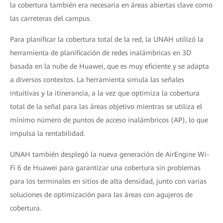
la cobertura también era necesaria en áreas abiertas clave como
las carreteras del campus.
Para planificar la cobertura total de la red, la UNAH utilizó la
herramienta de planificación de redes inalámbricas en 3D
basada en la nube de Huawei, que es muy eficiente y se adapta
a diversos contextos. La herramienta simula las señales
intuitivas y la itinerancia, a la vez que optimiza la cobertura
total de la señal para las áreas objetivo mientras se utiliza el
mínimo número de puntos de acceso inalámbricos (AP), lo que
impulsa la rentabilidad.
UNAH también desplegó la nueva generación de AirEngine Wi-
Fi 6 de Huawei para garantizar una cobertura sin problemas
para los terminales en sitios de alta densidad, junto con varias
soluciones de optimización para las áreas con agujeros de
cobertura.