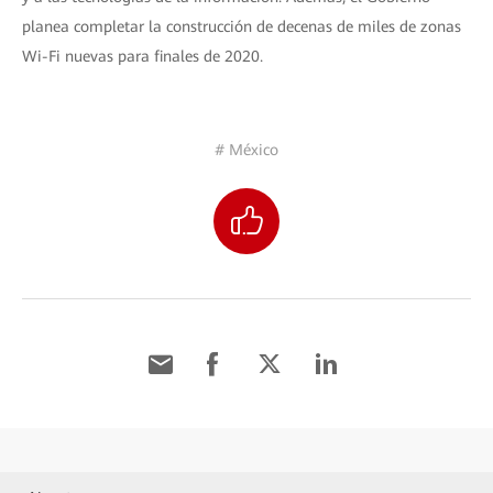
planea completar la construcción de decenas de miles de zonas
Wi-Fi nuevas para finales de 2020.
# México