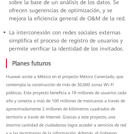
sobre la base de un análisis de los datos. Se
ofrecen sugerencias de optimización, y se
mejora la eficiencia general de O&M de la red.
La interconexión con redes sociales externas
simplifica el proceso de registro de usuarios y
permite verificar la identidad de los invitados.
Planes futuros
Huawei asiste a México en el proyecto México Conectado, que
contempla la construcción de más de 30,000 zonas Wi-Fi
públicas. Este proyecto beneficia a 18 millones de usuarios cada
año y conecta a más de 100 millones de mexicanos a través de
aproximadamente 2 millones de kilómetros cuadrados de
territorio a través de Internet. Gracias a este proyecto, una
enorme cantidad de ciudadanos logra acceder a servicios de red
y a las tecnologías de la información. Además, el Gobierno