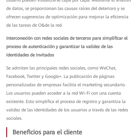
usuario pueden visualizarse capa por capa. Mediante el análisis
de datos, se proporcionan las causas raíces del deterioro y se
ofrecen sugerencias de optimización para mejorar la eficiencia
de las tareas de O&de la red.
Interconexión con redes sociales de terceros para simplificar el
proceso de autenticación y garantizar la validez de las
identidades de invitados
Se admiten las principales redes sociales, como WeChat,
Facebook, Twitter y Google+. La publicación de páginas
personalizadas de empresas facilita el marketing secundario.
Los usuarios pueden acceder a la red Wi-Fi con una cuenta
existente. Esto simplifica el proceso de registro y garantiza la
validez de las identidades de los usuarios a través de las redes
sociales.
Beneficios para el cliente