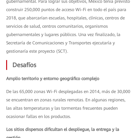
gubernamental. Para lograr sus objetivos, México tenía previsto
construir 250,000 puntos de acceso Wi-Fi en todo el país para
2018, que abarcarían escuelas, hospitales, clínicas, centros de
servicios de salud, centros comunitarios, organismos
gubernamentales y lugares públicos. Una vez finalizado, la
Secretaría de Comunicaciones y Transportes ejecutaría y
gestionaría este proyecto (SCT).
Desafíos
Amplio territorio y entorno geográfico complejo
De las 65,000 zonas Wi-Fi desplegadas en 2014, más de 30,000
se encuentran en zonas rurales remotas. En algunas regiones,
las altas temperaturas y las tormentas frecuentes pueden
ocasionar fallas en los productos.
Los sitios dispersos dificultan el despliegue, la entrega y la
gestión