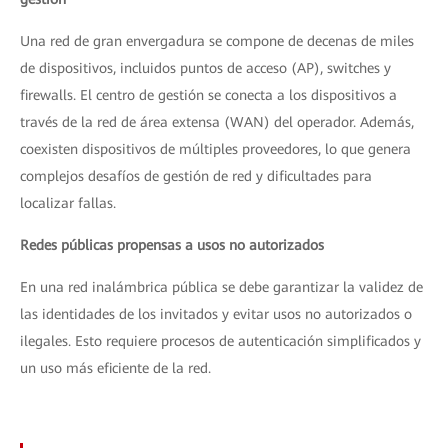
Una red de gran envergadura se compone de decenas de miles
de dispositivos, incluidos puntos de acceso (AP), switches y
firewalls. El centro de gestión se conecta a los dispositivos a
través de la red de área extensa (WAN) del operador. Además,
coexisten dispositivos de múltiples proveedores, lo que genera
complejos desafíos de gestión de red y dificultades para
localizar fallas.
Redes públicas propensas a usos no autorizados
En una red inalámbrica pública se debe garantizar la validez de
las identidades de los invitados y evitar usos no autorizados o
ilegales. Esto requiere procesos de autenticación simplificados y
un uso más eficiente de la red.