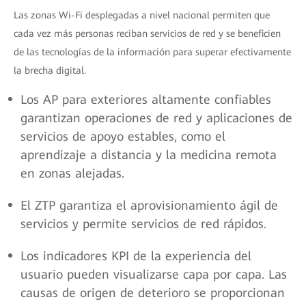
Las zonas Wi-Fi desplegadas a nivel nacional permiten que
cada vez más personas reciban servicios de red y se beneficien
de las tecnologías de la información para superar efectivamente
la brecha digital.
Los AP para exteriores altamente confiables
garantizan operaciones de red y aplicaciones de
servicios de apoyo estables, como el
aprendizaje a distancia y la medicina remota
en zonas alejadas.
El ZTP garantiza el aprovisionamiento ágil de
servicios y permite servicios de red rápidos.
Los indicadores KPI de la experiencia del
usuario pueden visualizarse capa por capa. Las
causas de origen de deterioro se proporcionan