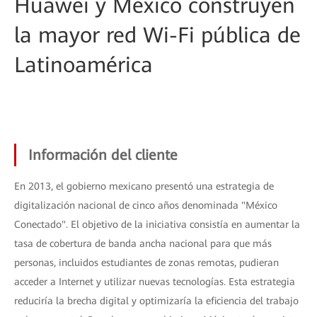
Huawei y México construyen
la mayor red Wi-Fi pública de
Latinoamérica
Información del cliente
En 2013, el gobierno mexicano presentó una estrategia de
digitalización nacional de cinco años denominada "México
Conectado". El objetivo de la iniciativa consistía en aumentar la
tasa de cobertura de banda ancha nacional para que más
personas, incluidos estudiantes de zonas remotas, pudieran
acceder a Internet y utilizar nuevas tecnologías. Esta estrategia
reduciría la brecha digital y optimizaría la eficiencia del trabajo