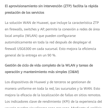
El aprovisionamiento sin intervención (ZTP) facilita la rápida
prestación de los servicios
La solución WAN de Huawei, que incluye la característica ZTP
en firewalls, switches y AP, permite la conexión a redes de área
local amplia (WLAN) que pueden configurarse
automáticamente en toda la red después de desplegar el
firewall USG6300 en cada sucursal. Esto mejora la eficiencia
general de la entrega en un 90 %.
Gestión de ciclo de vida completo de la WLAN y tareas de
operación y mantenimiento más simples (O&M)
Los dispositivos de Huawei y de terceros se gestionan de
manera uniforme en toda la red, las sucursales y la WAN. Esto
mejora la eficacia de la localización de fallas en sitios remotos.
Los indicadores clave de rendimiento (KPI) de la experiencia del