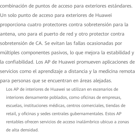
combinación de puntos de acceso para exteriores estándares.
Un solo punto de acceso para exteriores de Huawei
proporciona cuatro protectores contra sobretensión para la
antena, uno para el puerto de red y otro protector contra
sobretensión de CA. Se evitan las fallas ocasionadas por
múltiples componentes pasivos, lo que mejora la estabilidad y
la confiabilidad. Los AP de Huawei promueven aplicaciones de
servicios como el aprendizaje a distancia y la medicina remota
para personas que se encuentran en áreas alejadas.
Los AP de interiores de Huawei se utilizan en escenarios de
interiores densamente poblados, como oficinas de empresas,
escuelas, instituciones médicas, centros comerciales, tiendas de
retail, y oficinas y sedes centrales gubernamentales. Estos AP
rentables ofrecen servicios de acceso inalámbrico ubicuo a zonas
de alta densidad.