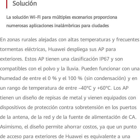
Solución
La solución Wi-Fi para múltiples escenarios proporciona
numerosas aplicaciones inalámbricas para ciudades
En zonas rurales alejadas con altas temperaturas y frecuentes
tormentas eléctricas, Huawei despliega sus AP para
exteriores. Estos AP tienen una clasificación IP67 y son
compatibles con el polvo y la lluvia. Pueden funcionar con una
humedad de entre el 0 % y el 100 % (sin condensación) y en
un rango de temperatura de entre –40°C y +60°C. Los AP
tienen un diseño de repisas de metal y vienen equipados con
dispositivos de protección contra sobretensión en los puertos
de la antena, de la red y de la fuente de alimentación de CA.
Asimismo, el diseño permite ahorrar costos, ya que un punto
de acceso para exteriores de Huawei es equivalente a una