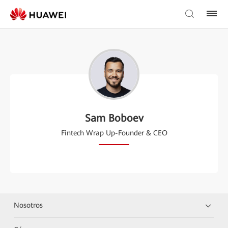
Sam Boboev
Fintech Wrap Up-Founder & CEO
Nosotros