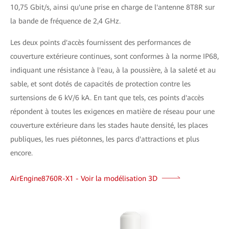
10,75 Gbit/s, ainsi qu'une prise en charge de l'antenne 8T8R sur
la bande de fréquence de 2,4 GHz.
Les deux points d'accès fournissent des performances de
couverture extérieure continues, sont conformes à la norme IP68,
indiquant une résistance à l'eau, à la poussière, à la saleté et au
sable, et sont dotés de capacités de protection contre les
surtensions de 6 kV/6 kA. En tant que tels, ces points d'accès
répondent à toutes les exigences en matière de réseau pour une
couverture extérieure dans les stades haute densité, les places
publiques, les rues piétonnes, les parcs d'attractions et plus
encore.
AirEngine8760R-X1 - Voir la modélisation 3D