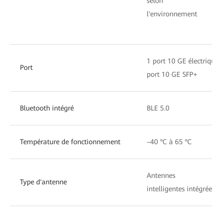
selon
l'environnement
1 port 10 GE électrique,
Port
port 10 GE SFP+
Bluetooth intégré
BLE 5.0
Température de fonctionnement
–40 °C à 65 °C
Antennes
Type d'antenne
intelligentes intégrées