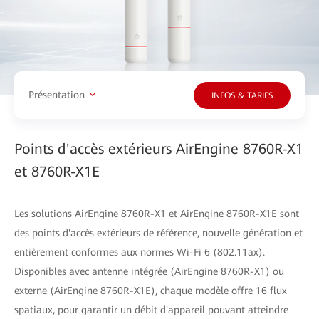
Présentation
INFOS & TARIFS
Points d'accès extérieurs AirEngine 8760R-X1
et 8760R-X1E
Les solutions AirEngine 8760R-X1 et AirEngine 8760R-X1E sont
des points d'accès extérieurs de référence, nouvelle génération et
entièrement conformes aux normes Wi-Fi 6 (802.11ax).
Disponibles avec antenne intégrée (AirEngine 8760R-X1) ou
externe (AirEngine 8760R-X1E), chaque modèle offre 16 flux
spatiaux, pour garantir un débit d'appareil pouvant atteindre