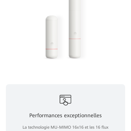
Performances exceptionnelles
La technologie MU-MIMO 16x16 et les 16 flux