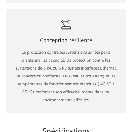
Conception résiliente
La protection contre les surtensions sur les ports
d'antenne, les capacités de protection contre les
surtensions de 6 kA ou 6 kV sur les interfaces Ethernet,
la conception conforme IP68 (eau et poussière) et les
températures de fonctionnement étendues (-40 °C à
65 °C) renforcent son efficacité, même dans les
environnements difficiles.
Spécifications