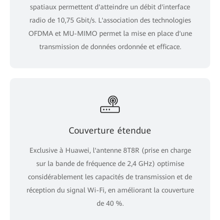
spatiaux permettent d'atteindre un débit d'interface
radio de 10,75 Gbit/s. L'association des technologies
OFDMA et MU-MIMO permet la mise en place d'une
transmission de données ordonnée et efficace.
Couverture étendue
Exclusive à Huawei, l'antenne 8T8R (prise en charge
sur la bande de fréquence de 2,4 GHz) optimise
considérablement les capacités de transmission et de
réception du signal Wi-Fi, en améliorant la couverture
de 40 %.