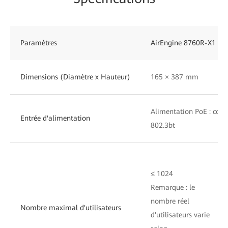
Paramètres
AirEngine 8760R-X1
Dimensions (Diamètre x Hauteur)
165 × 387 mm
Alimentation PoE : con
Entrée d'alimentation
802.3bt
≤ 1024
Remarque : le
nombre réel
Nombre maximal d'utilisateurs
d'utilisateurs varie