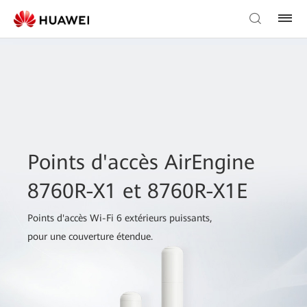
Points d'accès AirEngine
8760R-X1 et 8760R-X1E
Points d'accès Wi-Fi 6 extérieurs puissants,
pour une couverture étendue.