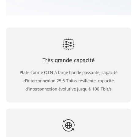
Très grande capacité
Plate-forme OTN à large bande passante, capacité
d'interconnexion 25,6 Tbit/s résiliente, capacité
d'interconnexion évolutive jusqu'à 100 Tbit/s