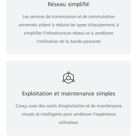
Réseau simplifié
Les services de transmission et de commutation
universels aident à réduire les types d'équipement, à
simplifier l'infrastructure réseau et à améliorer
l'utilisation de la bande passante
Exploitation et maintenance simples
Conçu avec des outils d'exploitation et de maintenance
visuels et intelligents pour améliorer l'expérience
utilisateur