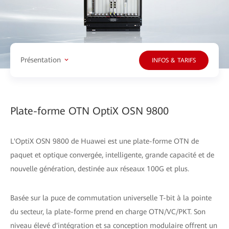
Présentation
INFOS & TARIFS
Plate-forme OTN OptiX OSN 9800
L'OptiX OSN 9800 de Huawei est une plate-forme OTN de
paquet et optique convergée, intelligente, grande capacité et de
nouvelle génération, destinée aux réseaux 100G et plus.
Basée sur la puce de commutation universelle T-bit à la pointe
du secteur, la plate-forme prend en charge OTN/VC/PKT. Son
niveau élevé d'intégration et sa conception modulaire offrent un