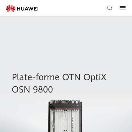
Plate-forme OTN OptiX
OSN 9800