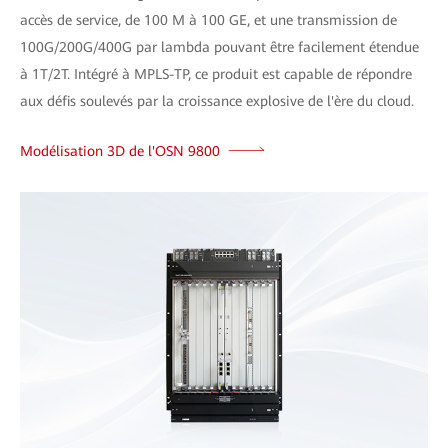
accès de service, de 100 M à 100 GE, et une transmission de
100G/200G/400G par lambda pouvant être facilement étendue
à 1T/2T. Intégré à MPLS-TP, ce produit est capable de répondre
aux défis soulevés par la croissance explosive de l'ère du cloud.
Modélisation 3D de l'OSN 9800