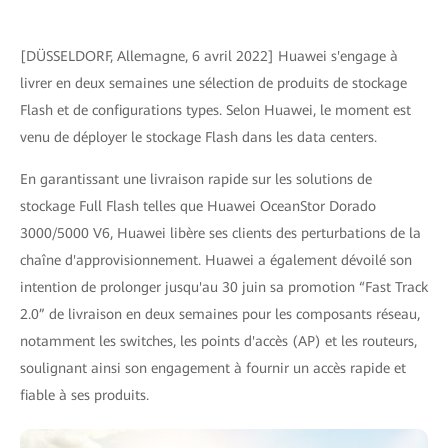
[DÜSSELDORF, Allemagne, 6 avril 2022] Huawei s'engage à
livrer en deux semaines une sélection de produits de stockage
Flash et de configurations types. Selon Huawei, le moment est
venu de déployer le stockage Flash dans les data centers.
En garantissant une livraison rapide sur les solutions de
stockage Full Flash telles que Huawei OceanStor Dorado
3000/5000 V6, Huawei libère ses clients des perturbations de la
chaîne d'approvisionnement. Huawei a également dévoilé son
intention de prolonger jusqu'au 30 juin sa promotion “Fast Track
2.0” de livraison en deux semaines pour les composants réseau,
notamment les switches, les points d'accès (AP) et les routeurs,
soulignant ainsi son engagement à fournir un accès rapide et
fiable à ses produits.