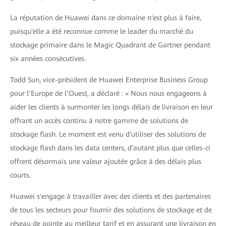
La réputation de Huawei dans ce domaine n'est plus à faire,
puisqu'elle a été reconnue comme le leader du marché du
stockage primaire dans le Magic Quadrant de Gartner pendant
six années consécutives.
Todd Sun, vice-président de Huawei Enterprise Business Group
pour l’Europe de l’Ouest, a déclaré : « Nous nous engageons à
aider les clients à surmonter les longs délais de livraison en leur
offrant un accès continu à notre gamme de solutions de
stockage flash. Le moment est venu d'utiliser des solutions de
stockage flash dans les data centers, d'autant plus que celles-ci
offrent désormais une valeur ajoutée grâce à des délais plus
courts.
Huawei s'engage à travailler avec des clients et des partenaires
de tous les secteurs pour fournir des solutions de stockage et de
réseau de pointe au meilleur tarif et en assurant une livraison en