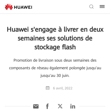
Huawei s'engage à livrer en deux
semaines ses solutions de
stockage flash
Promotion de livraison sous deux semaines des
composants de réseau également polongée jusqu'au
jusqu'au 30 juin.
6 avril, 2022