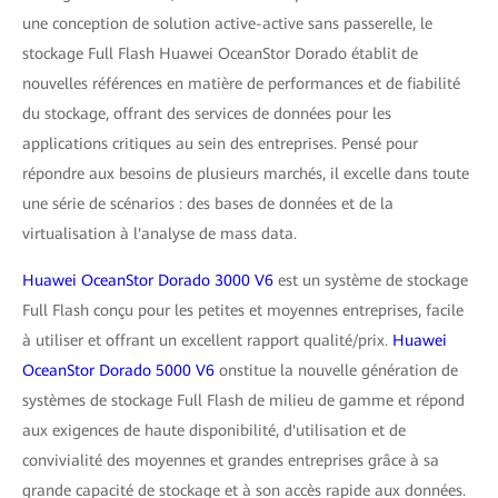
une conception de solution active-active sans passerelle, le
stockage Full Flash Huawei OceanStor Dorado établit de
nouvelles références en matière de performances et de fiabilité
du stockage, offrant des services de données pour les
applications critiques au sein des entreprises. Pensé pour
répondre aux besoins de plusieurs marchés, il excelle dans toute
une série de scénarios : des bases de données et de la
virtualisation à l'analyse de mass data.
Huawei OceanStor Dorado 3000 V6
est un système de stockage
Full Flash conçu pour les petites et moyennes entreprises, facile
à utiliser et offrant un excellent rapport qualité/prix.
Huawei
OceanStor Dorado 5000 V6
onstitue la nouvelle génération de
systèmes de stockage Full Flash de milieu de gamme et répond
aux exigences de haute disponibilité, d'utilisation et de
convivialité des moyennes et grandes entreprises grâce à sa
grande capacité de stockage et à son accès rapide aux données.