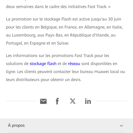
deux semaines dans le cadre des initiatives Fast Track. »
La promotion sur le stockage Flash est active jusqu'au 30 juin
pour les clients en Belgique, en France, en Allemagne, en Italie,
au Luxembourg, aux Pays-Bas, en République d'Irlande, au
Portugal, en Espagne et en Suisse.
Les informations sur les promotions Fast Track pour les
solutions de
stockage flash
et de
réseau
sont disponibles en
ligne. Les clients peuvent contacter leur bureau Huawei local ou
leurs distributeurs pour obtenir un devis.
À propos