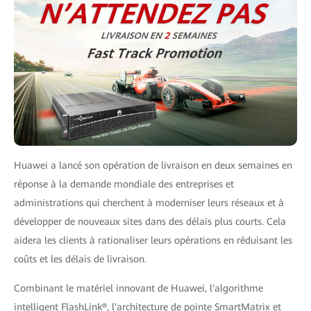
Huawei a lancé son opération de livraison en deux semaines en
réponse à la demande mondiale des entreprises et
administrations qui cherchent à moderniser leurs réseaux et à
développer de nouveaux sites dans des délais plus courts. Cela
aidera les clients à rationaliser leurs opérations en réduisant les
coûts et les délais de livraison.
Combinant le matériel innovant de Huawei, l'algorithme
intelligent FlashLink®, l'architecture de pointe SmartMatrix et