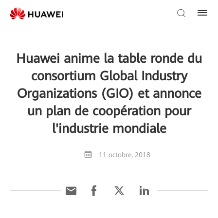
Huawei anime la table ronde du
consortium Global Industry
Organizations (GIO) et annonce
un plan de coopération pour
l'industrie mondiale
11 octobre, 2018