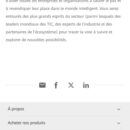
d'aider toutes les entreprises et organisations à sauter le pas et
à revendiquer leur place dans le monde intelligent. Vous serez
entourés des plus grands esprits du secteur (parmi lesquels des
leaders mondiaux des TIC, des experts de l'industrie et des
partenaires de l'écosystème) pour tracer la voie à suivre et
explorer de nouvelles possibilités.
À propos
Acheter nos produits