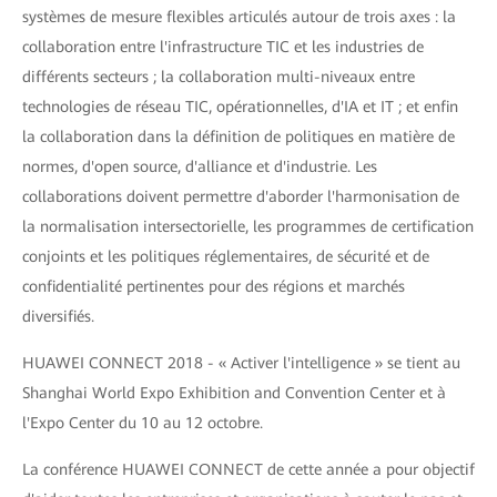
systèmes de mesure flexibles articulés autour de trois axes : la
collaboration entre l'infrastructure TIC et les industries de
différents secteurs ; la collaboration multi-niveaux entre
technologies de réseau TIC, opérationnelles, d'IA et IT ; et enfin
la collaboration dans la définition de politiques en matière de
normes, d'open source, d'alliance et d'industrie. Les
collaborations doivent permettre d'aborder l'harmonisation de
la normalisation intersectorielle, les programmes de certification
conjoints et les politiques réglementaires, de sécurité et de
confidentialité pertinentes pour des régions et marchés
diversifiés.
HUAWEI CONNECT 2018 - « Activer l'intelligence » se tient au
Shanghai World Expo Exhibition and Convention Center et à
l'Expo Center du 10 au 12 octobre.
La conférence HUAWEI CONNECT de cette année a pour objectif