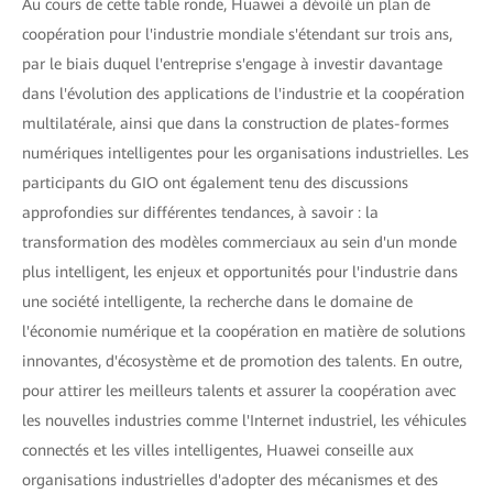
Au cours de cette table ronde, Huawei a dévoilé un plan de
coopération pour l'industrie mondiale s'étendant sur trois ans,
par le biais duquel l'entreprise s'engage à investir davantage
dans l'évolution des applications de l'industrie et la coopération
multilatérale, ainsi que dans la construction de plates-formes
numériques intelligentes pour les organisations industrielles. Les
participants du GIO ont également tenu des discussions
approfondies sur différentes tendances, à savoir : la
transformation des modèles commerciaux au sein d'un monde
plus intelligent, les enjeux et opportunités pour l'industrie dans
une société intelligente, la recherche dans le domaine de
l'économie numérique et la coopération en matière de solutions
innovantes, d'écosystème et de promotion des talents. En outre,
pour attirer les meilleurs talents et assurer la coopération avec
les nouvelles industries comme l'Internet industriel, les véhicules
connectés et les villes intelligentes, Huawei conseille aux
organisations industrielles d'adopter des mécanismes et des