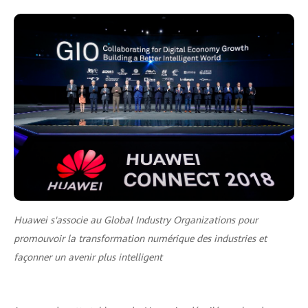
Huawei s'associe au Global Industry Organizations pour
promouvoir la transformation numérique des industries et
façonner un avenir plus intelligent