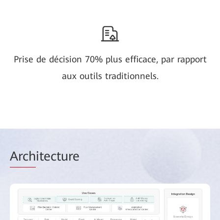
Prise de décision 70% plus efficace, par rapport
aux outils traditionnels.
Arch
itecture