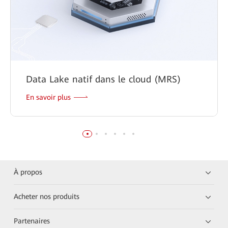
Data Lake natif dans le cloud (MRS)
En savoir plus
À propos
Acheter nos produits
Partenaires