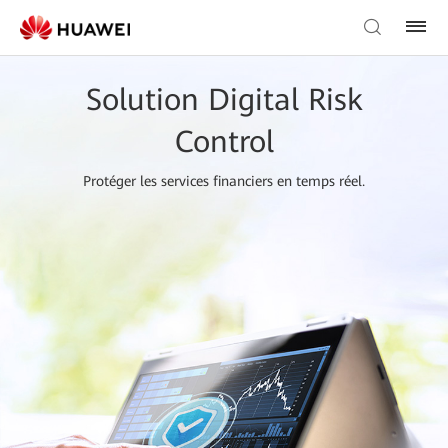
Solution Digital Risk
Control
Protéger les services financiers en temps réel.