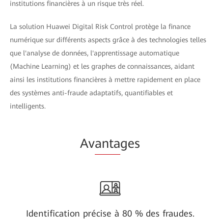
institutions financières à un risque très réel.
La solution Huawei Digital Risk Control protège la finance
numérique sur différents aspects grâce à des technologies telles
que l'analyse de données, l'apprentissage automatique
(Machine Learning) et les graphes de connaissances, aidant
ainsi les institutions financières à mettre rapidement en place
des systèmes anti-fraude adaptatifs, quantifiables et
intelligents.
Av
anta
ges
Identification précise à 80 % des fraudes.