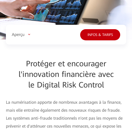
Aperçu
INFOS & TARIFS
Protéger et encourager
l'innovation financière avec
le Digital Risk Control
La numérisation apporte de nombreux avantages à la finance,
mais elle entraîne également des nouveaux risques de fraude.
Les systèmes anti-fraude traditionnels n'ont pas les moyens de
prévenir et d'atténuer ces nouvelles menaces, ce qui expose les