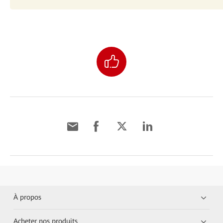
À propos
Acheter nos produits