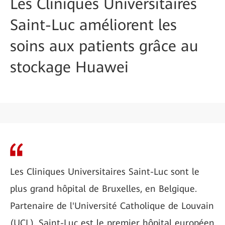
Les Cliniques Universitaires
Saint-Luc améliorent les
soins aux patients grâce au
stockage Huawei
Les Cliniques Universitaires Saint-Luc sont le
plus grand hôpital de Bruxelles, en Belgique.
Partenaire de l'Université Catholique de Louvain
(UCL), Saint-Luc est le premier hôpital européen