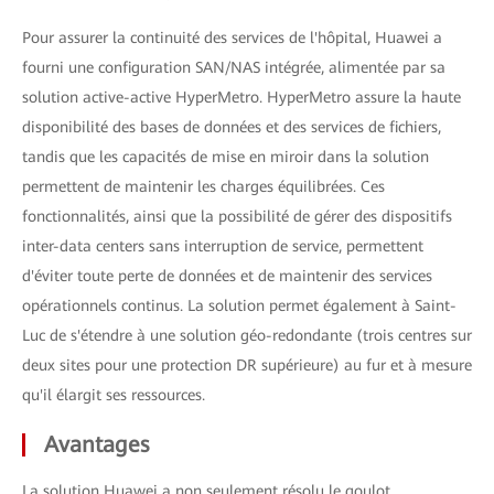
Pour assurer la continuité des services de l'hôpital, Huawei a
fourni une configuration SAN/NAS intégrée, alimentée par sa
solution active-active HyperMetro. HyperMetro assure la haute
disponibilité des bases de données et des services de fichiers,
tandis que les capacités de mise en miroir dans la solution
permettent de maintenir les charges équilibrées. Ces
fonctionnalités, ainsi que la possibilité de gérer des dispositifs
inter-data centers sans interruption de service, permettent
d'éviter toute perte de données et de maintenir des services
opérationnels continus. La solution permet également à Saint-
Luc de s'étendre à une solution géo-redondante (trois centres sur
deux sites pour une protection DR supérieure) au fur et à mesure
qu'il élargit ses ressources.
Avantages
La solution Huawei a non seulement résolu le goulot