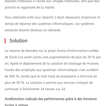
dossiers médicaux à l'accès aux images médicales, afin que leur
priorité se rapproche de la réalité.
Pour atteindre enfin leur objectif, il était nécessaire d'optimier le
temps de réponse des systèmes informatiques. Les systèmes
existants étaient devenus un obstacle.
Solution
Le volume de données sur la plate-forme d'information unifiée
de Saint-Luc avait connu une augmentation de plus de 20 % par
an. Après le déploiement de la solution de stockage de Huawei,
l'accès des employés aux systèmes informatiques s'est accéléré
de 500 %, tandis que le coût total de possession a diminué de
plus de 50 %. La solution a permis aux services critiques de
continuer à fonctionner 24 heures sur 24.
Amélioration radicale des performances grâce à des fonctions
faciles à utiliser.