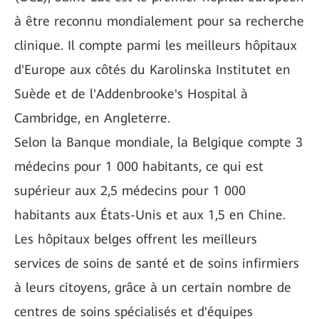
à être reconnu mondialement pour sa recherche
clinique. Il compte parmi les meilleurs hôpitaux
d'Europe aux côtés du Karolinska Institutet en
Suède et de l'Addenbrooke's Hospital à
Cambridge, en Angleterre.
Selon la Banque mondiale, la Belgique compte 3
médecins pour 1 000 habitants, ce qui est
supérieur aux 2,5 médecins pour 1 000
habitants aux États-Unis et aux 1,5 en Chine.
Les hôpitaux belges offrent les meilleurs
services de soins de santé et de soins infirmiers
à leurs citoyens, grâce à un certain nombre de
centres de soins spécialisés et d'équipes