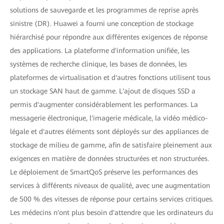
solutions de sauvegarde et les programmes de reprise après
sinistre (DR). Huawei a fourni une conception de stockage
hiérarchisé pour répondre aux différentes exigences de réponse
des applications. La plateforme d'information unifiée, les
systèmes de recherche clinique, les bases de données, les
plateformes de virtualisation et d'autres fonctions utilisent tous
un stockage SAN haut de gamme. L'ajout de disques SSD a
permis d'augmenter considérablement les performances. La
messagerie électronique, l'imagerie médicale, la vidéo médico-
légale et d'autres éléments sont déployés sur des appliances de
stockage de milieu de gamme, afin de satisfaire pleinement aux
exigences en matière de données structurées et non structurées.
Le déploiement de SmartQoS préserve les performances des
services à différents niveaux de qualité, avec une augmentation
de 500 % des vitesses de réponse pour certains services critiques.
Les médecins n'ont plus besoin d'attendre que les ordinateurs du