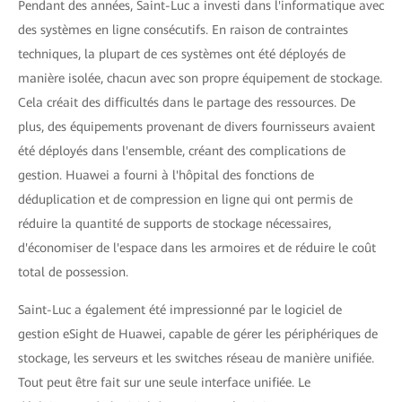
Pendant des années, Saint-Luc a investi dans l'informatique avec
des systèmes en ligne consécutifs. En raison de contraintes
techniques, la plupart de ces systèmes ont été déployés de
manière isolée, chacun avec son propre équipement de stockage.
Cela créait des difficultés dans le partage des ressources. De
plus, des équipements provenant de divers fournisseurs avaient
été déployés dans l'ensemble, créant des complications de
gestion. Huawei a fourni à l'hôpital des fonctions de
déduplication et de compression en ligne qui ont permis de
réduire la quantité de supports de stockage nécessaires,
d'économiser de l'espace dans les armoires et de réduire le coût
total de possession.
Saint-Luc a également été impressionné par le logiciel de
gestion eSight de Huawei, capable de gérer les périphériques de
stockage, les serveurs et les switches réseau de manière unifiée.
Tout peut être fait sur une seule interface unifiée. Le