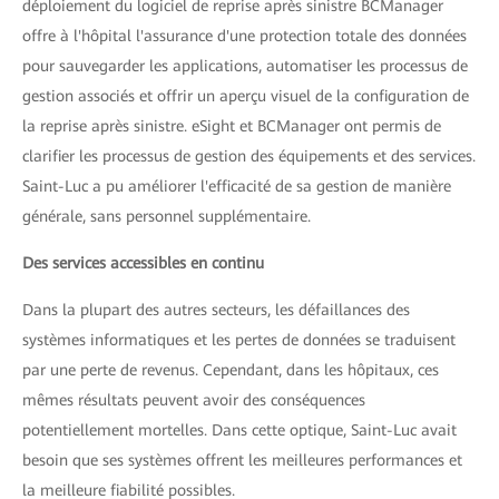
déploiement du logiciel de reprise après sinistre BCManager
offre à l'hôpital l'assurance d'une protection totale des données
pour sauvegarder les applications, automatiser les processus de
gestion associés et offrir un aperçu visuel de la configuration de
la reprise après sinistre. eSight et BCManager ont permis de
clarifier les processus de gestion des équipements et des services.
Saint-Luc a pu améliorer l'efficacité de sa gestion de manière
générale, sans personnel supplémentaire.
Des services accessibles en continu
Dans la plupart des autres secteurs, les défaillances des
systèmes informatiques et les pertes de données se traduisent
par une perte de revenus. Cependant, dans les hôpitaux, ces
mêmes résultats peuvent avoir des conséquences
potentiellement mortelles. Dans cette optique, Saint-Luc avait
besoin que ses systèmes offrent les meilleures performances et
la meilleure fiabilité possibles.