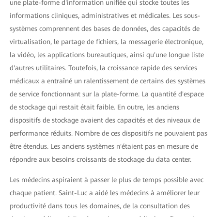
une plate-forme d'information unifiée qui stocke toutes les
informations cliniques, administratives et médicales. Les sous-
systèmes comprennent des bases de données, des capacités de
virtualisation, le partage de fichiers, la messagerie électronique,
la vidéo, les applications bureautiques, ainsi qu'une longue liste
d'autres utilitaires. Toutefois, la croissance rapide des services
médicaux a entraîné un ralentissement de certains des systèmes
de service fonctionnant sur la plate-forme. La quantité d'espace
de stockage qui restait était faible. En outre, les anciens
dispositifs de stockage avaient des capacités et des niveaux de
performance réduits. Nombre de ces dispositifs ne pouvaient pas
être étendus. Les anciens systèmes n'étaient pas en mesure de
répondre aux besoins croissants de stockage du data center.
Les médecins aspiraient à passer le plus de temps possible avec
chaque patient. Saint-Luc a aidé les médecins à améliorer leur
productivité dans tous les domaines, de la consultation des