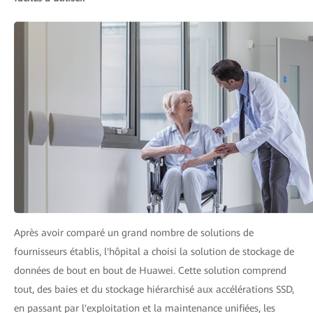
Après avoir comparé un grand nombre de solutions de
fournisseurs établis, l'hôpital a choisi la solution de stockage de
données de bout en bout de Huawei. Cette solution comprend
tout, des baies et du stockage hiérarchisé aux accélérations SSD,
en passant par l'exploitation et la maintenance unifiées, les