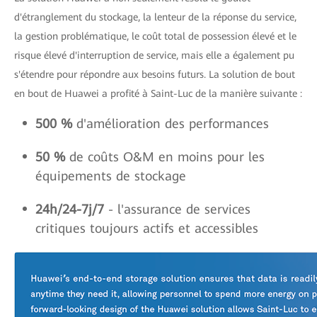
d'étranglement du stockage, la lenteur de la réponse du service,
la gestion problématique, le coût total de possession élevé et le
risque élevé d'interruption de service, mais elle a également pu
s'étendre pour répondre aux besoins futurs. La solution de bout
en bout de Huawei a profité à Saint-Luc de la manière suivante :
500 %
d'amélioration des performances
50 %
de coûts O&M en moins pour les
équipements de stockage
24h/24-7j/7
- l'assurance de services
critiques toujours actifs et accessibles