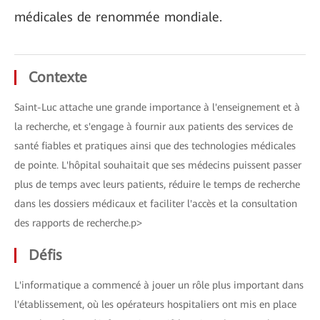
médicales de renommée mondiale.
Contexte
Saint-Luc attache une grande importance à l'enseignement et à
la recherche, et s'engage à fournir aux patients des services de
santé fiables et pratiques ainsi que des technologies médicales
de pointe. L'hôpital souhaitait que ses médecins puissent passer
plus de temps avec leurs patients, réduire le temps de recherche
dans les dossiers médicaux et faciliter l'accès et la consultation
des rapports de recherche.p>
Défis
L'informatique a commencé à jouer un rôle plus important dans
l'établissement, où les opérateurs hospitaliers ont mis en place