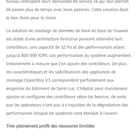
bureau rattrapent leurs demandes de service, ce qui leur permet
de passer plus de temps avec leurs patients. Cette solution était
le bon choix pour le client.
La solution de stockage de données de bout en bout de Huawei
est dotée d'une architecture évolutive pouvant atteindre huit
contrôleurs, une capacité de 32 Po et des performances allant
jusqu'à 800 000 IOPS. Les performances du système augmentent
linéairement à mesure que l'on ajoute des contrôleurs. De plus,
les caractéristiques et les spécifications des appliances de
stockage OceanStor V3 correspondent parfaitement aux
exigences du bâtiment de Saint-Luc. L'hôpital peut maintenant
ajouter et configurer des contrôleurs selon les besoins, de sorte
que les opérateurs n'ont pas à s'inquiéter de la dégradation des
performances lorsque les systèmes sont étendus à l'avenir.
Tirer pleinement profit des ressources limitées