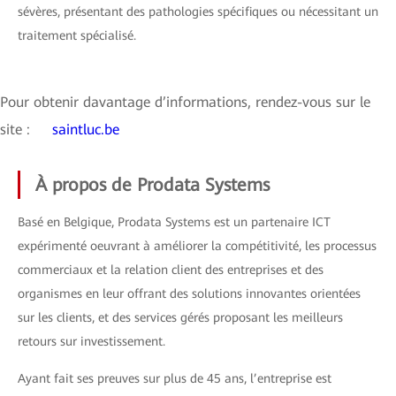
sévères, présentant des pathologies spécifiques ou nécessitant un
traitement spécialisé.
Pour obtenir davantage d’informations, rendez-vous sur le
site :
saintluc.be
À propos de Prodata Systems
Basé en Belgique, Prodata Systems est un partenaire ICT
expérimenté oeuvrant à améliorer la compétitivité, les processus
commerciaux et la relation client des entreprises et des
organismes en leur offrant des solutions innovantes orientées
sur les clients, et des services gérés proposant les meilleurs
retours sur investissement.
Ayant fait ses preuves sur plus de 45 ans, l’entreprise est