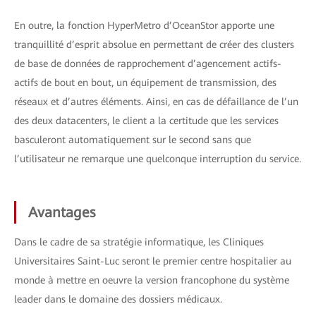
En outre, la fonction HyperMetro d’OceanStor apporte une
tranquillité d’esprit absolue en permettant de créer des clusters
de base de données de rapprochement d’agencement actifs-
actifs de bout en bout, un équipement de transmission, des
réseaux et d’autres éléments. Ainsi, en cas de défaillance de l’un
des deux datacenters, le client a la certitude que les services
basculeront automatiquement sur le second sans que
l’utilisateur ne remarque une quelconque interruption du service.
Avantages
Dans le cadre de sa stratégie informatique, les Cliniques
Universitaires Saint-Luc seront le premier centre hospitalier au
monde à mettre en oeuvre la version francophone du système
leader dans le domaine des dossiers médicaux.