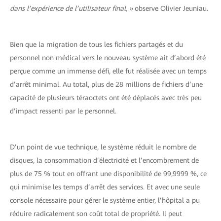
dans l’expérience de l’utilisateur final, »
observe Olivier Jeuniau.
Bien que la migration de tous les fichiers partagés et du
personnel non médical vers le nouveau système ait d’abord été
perçue comme un immense défi, elle fut réalisée avec un temps
d’arrêt minimal. Au total, plus de 28 millions de fichiers d’une
capacité de plusieurs téraoctets ont été déplacés avec très peu
d’impact ressenti par le personnel.
D’un point de vue technique, le système réduit le nombre de
disques, la consommation d’électricité et l’encombrement de
plus de 75 % tout en offrant une disponibilité de 99,9999 %, ce
qui minimise les temps d’arrêt des services. Et avec une seule
console nécessaire pour gérer le système entier, l’hôpital a pu
réduire radicalement son coût total de propriété. Il peut