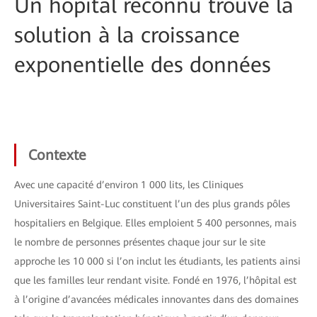
Un hôpital reconnu trouve la
solution à la croissance
exponentielle des données
Contexte
Avec une capacité d’environ 1 000 lits, les Cliniques
Universitaires Saint-Luc constituent l’un des plus grands pôles
hospitaliers en Belgique. Elles emploient 5 400 personnes, mais
le nombre de personnes présentes chaque jour sur le site
approche les 10 000 si l’on inclut les étudiants, les patients ainsi
que les familles leur rendant visite. Fondé en 1976, l’hôpital est
à l’origine d’avancées médicales innovantes dans des domaines