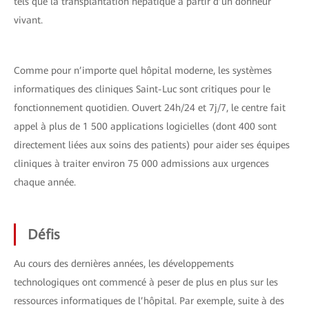
tels que la transplantation hépatique à partir d’un donneur
vivant.
Comme pour n’importe quel hôpital moderne, les systèmes
informatiques des cliniques Saint-Luc sont critiques pour le
fonctionnement quotidien. Ouvert 24h/24 et 7j/7, le centre fait
appel à plus de 1 500 applications logicielles (dont 400 sont
directement liées aux soins des patients) pour aider ses équipes
cliniques à traiter environ 75 000 admissions aux urgences
chaque année.
Défis
Au cours des dernières années, les développements
technologiques ont commencé à peser de plus en plus sur les
ressources informatiques de l’hôpital. Par exemple, suite à des