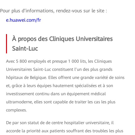
Pour plus d’informations, rendez-vous sur le site :
e.huawei.com/fr
À propos des Cliniques Universitaires
Saint-Luc
Avec 5 800 employés et presque 1 000 lits, les Cliniques
Universitaires Saint-Luc constituent l’un des plus grands
hôpitaux de Belgique. Elles offrent une grande variété de soins
et, grâce à leurs équipes hautement spécialisées et à son
investissement continu dans un équipement médical
ultramoderne, elles sont capable de traiter les cas les plus
complexes.
De par son statut de de centre hospitalier universitaire, il
accorde la priorité aux patients souffrant des troubles les plus