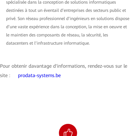
spécialisée dans la conception de solutions informatiques
destinées à tout un éventail d’entreprises des secteurs public et
privé. Son réseau professionnel d’ingénieurs en solutions dispose
d’une vaste expérience dans la conception, la mise en oeuvre et
le maintien des composants de réseau, la sécurité, les
datacenters et l’infrastructure informatique.
Pour obtenir davantage d'informations, rendez-vous sur le
site :
prodata-systems.be