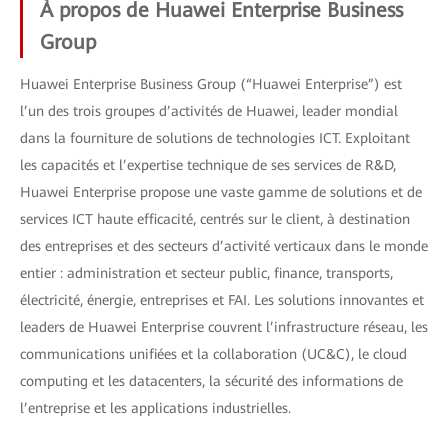
À propos de Huawei Enterprise Business
Group
Huawei Enterprise Business Group (“Huawei Enterprise”) est
l’un des trois groupes d’activités de Huawei, leader mondial
dans la fourniture de solutions de technologies ICT. Exploitant
les capacités et l’expertise technique de ses services de R&D,
Huawei Enterprise propose une vaste gamme de solutions et de
services ICT haute efficacité, centrés sur le client, à destination
des entreprises et des secteurs d’activité verticaux dans le monde
entier : administration et secteur public, finance, transports,
électricité, énergie, entreprises et FAI. Les solutions innovantes et
leaders de Huawei Enterprise couvrent l’infrastructure réseau, les
communications unifiées et la collaboration (UC&C), le cloud
computing et les datacenters, la sécurité des informations de
l’entreprise et les applications industrielles.