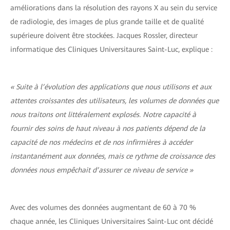
améliorations dans la résolution des rayons X au sein du service
de radiologie, des images de plus grande taille et de qualité
supérieure doivent être stockées. Jacques Rossler, directeur
informatique des Cliniques Universitaures Saint-Luc, explique :
« Suite à l’évolution des applications que nous utilisons et aux
attentes croissantes des utilisateurs, les volumes de données que
nous traitons ont littéralement explosés. Notre capacité à
fournir des soins de haut niveau à nos patients dépend de la
capacité de nos médecins et de nos infirmières à accéder
instantanément aux données, mais ce rythme de croissance des
données nous empêchait d’assurer ce niveau de service »
Avec des volumes des données augmentant de 60 à 70 %
chaque année, les Cliniques Universitaires Saint-Luc ont décidé