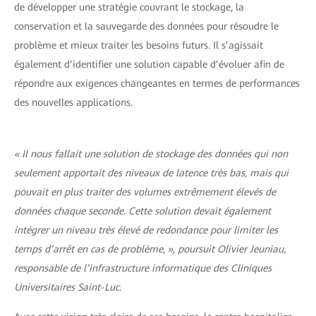
de développer une stratégie couvrant le stockage, la
conservation et la sauvegarde des données pour résoudre le
problème et mieux traiter les besoins futurs. Il s’agissait
également d’identifier une solution capable d’évoluer afin de
répondre aux exigences changeantes en termes de performances
des nouvelles applications.
« Il nous fallait une solution de stockage des données qui non
seulement apportait des niveaux de latence très bas, mais qui
pouvait en plus traiter des volumes extrêmement élevés de
données chaque seconde. Cette solution devait également
intégrer un niveau très élevé de redondance pour limiter les
temps d’arrêt en cas de problème, », poursuit Olivier Jeuniau,
responsable de l’infrastructure informatique des Cliniques
Universitaires Saint-Luc.