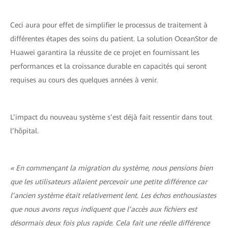
Ceci aura pour effet de simplifier le processus de traitement à
différentes étapes des soins du patient. La solution OceanStor de
Huawei garantira la réussite de ce projet en fournissant les
performances et la croissance durable en capacités qui seront
requises au cours des quelques années à venir.
L’impact du nouveau système s’est déjà fait ressentir dans tout
l’hôpital.
« En commençant la migration du système, nous pensions bien
que les utilisateurs allaient percevoir une petite différence car
l’ancien système était relativement lent. Les échos enthousiastes
que nous avons reçus indiquent que l’accès aux fichiers est
désormais deux fois plus rapide. Cela fait une réelle différence