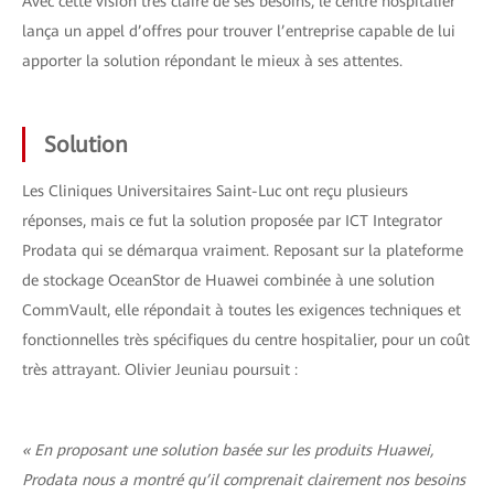
Avec cette vision très claire de ses besoins, le centre hospitalier
lança un appel d’offres pour trouver l’entreprise capable de lui
apporter la solution répondant le mieux à ses attentes.
Solution
Les Cliniques Universitaires Saint-Luc ont reçu plusieurs
réponses, mais ce fut la solution proposée par ICT Integrator
Prodata qui se démarqua vraiment. Reposant sur la plateforme
de stockage OceanStor de Huawei combinée à une solution
CommVault, elle répondait à toutes les exigences techniques et
fonctionnelles très spécifiques du centre hospitalier, pour un coût
très attrayant. Olivier Jeuniau poursuit :
« En proposant une solution basée sur les produits Huawei,
Prodata nous a montré qu’il comprenait clairement nos besoins