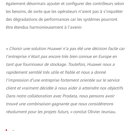
également désormais ajouter et configurer des contrôleurs selon
les besoins, de sorte que les opérateurs n’aient pas à s’inquiéter
des dégradations de performances car les systèmes pourront
être étendus harmonieusement à l’avenir.
« Choisir une solution Huawei n’a pas été une décision facile car
l’entreprise n’était pas encore très bien connue en Europe en
tant que fournisseur de stockage. Toutefois, Huawei nous a
rapidement semblé très utile et fiable et nous a donné
l’impression d’une entreprise fortement orientée sur le service
client et vraiment décidée à nous aider à atteindre nos objectifs.
Dans notre collaboration avec Prodata, nous pensons avoir
trouvé une combinaison gagnante que nous considérerons
résolument pour les projets futurs, »
conclut Olivier Jeuniau.