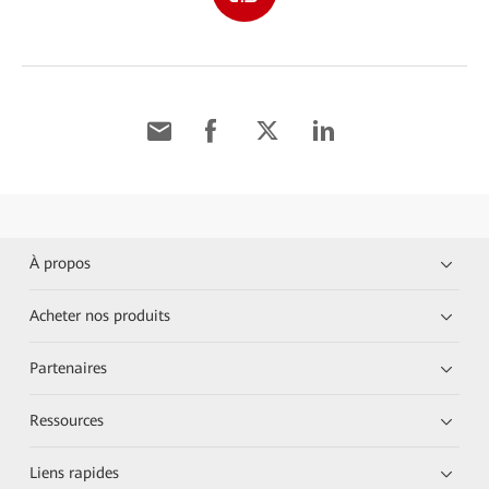
À propos
Acheter nos produits
Partenaires
Ressources
Liens rapides