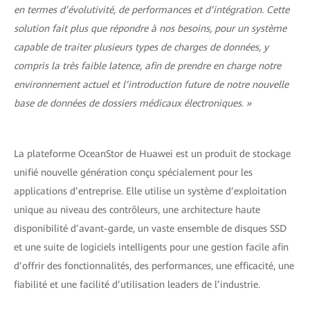
en termes d’évolutivité, de performances et d’intégration. Cette
solution fait plus que répondre à nos besoins, pour un système
capable de traiter plusieurs types de charges de données, y
compris la très faible latence, afin de prendre en charge notre
environnement actuel et l’introduction future de notre nouvelle
base de données de dossiers médicaux électroniques. »
La plateforme OceanStor de Huawei est un produit de stockage
unifié nouvelle génération conçu spécialement pour les
applications d’entreprise. Elle utilise un système d’exploitation
unique au niveau des contrôleurs, une architecture haute
disponibilité d’avant-garde, un vaste ensemble de disques SSD
et une suite de logiciels intelligents pour une gestion facile afin
d’offrir des fonctionnalités, des performances, une efficacité, une
fiabilité et une facilité d’utilisation leaders de l’industrie.