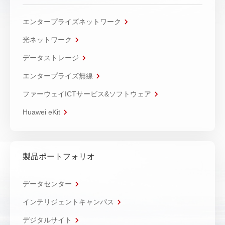
エンタープライズネットワーク
光ネットワーク
データストレージ
エンタープライズ無線
ファーウェイICTサービス&ソフトウェア
Huawei eKit
製品ポートフォリオ
データセンター
インテリジェントキャンパス
デジタルサイト