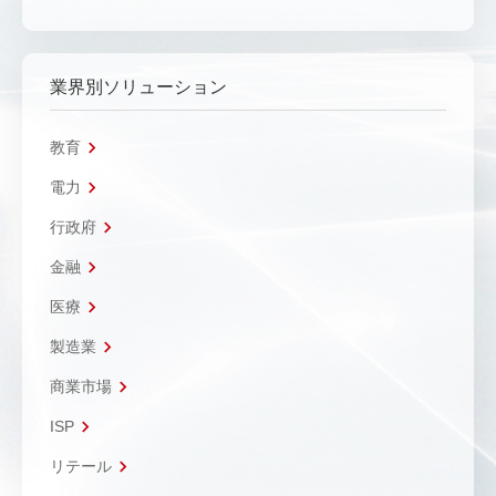
業界別ソリューション
教育
電力
行政府
金融
医療
製造業
商業市場
ISP
リテール