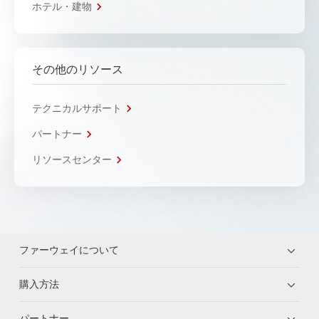
ホテル・建物
その他のリソース
テクニカルサポート
パートナー
リソースセンター
ファーウェイについて
購入方法
パートナー