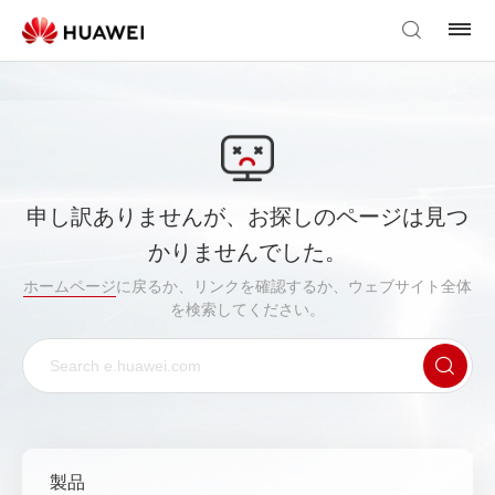
申し訳ありませんが、お探しのページは見つ
かりませんでした。
ホームページ
に戻るか、リンクを確認するか、ウェブサイト全体
を検索してください。
製品