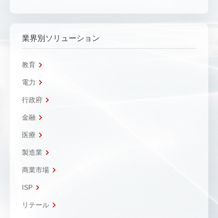
業界別ソリューション
教育
電力
行政府
金融
医療
製造業
商業市場
ISP
リテール