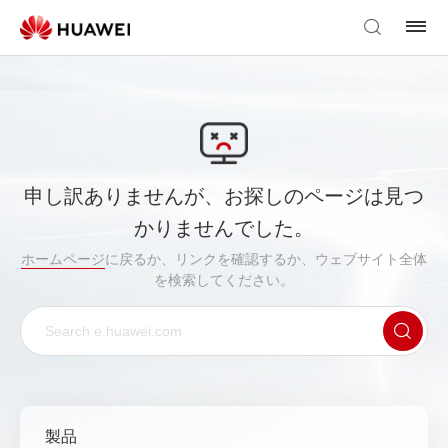
申し訳ありませんが、お探しのページは見つ
かりませんでした。
ホームページ
に戻るか、リンクを確認するか、ウェブサイト全体
を検索してください。
製品