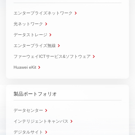
エンタープライズネットワーク
光ネットワーク
データストレージ
エンタープライズ無線
ファーウェイICTサービス&ソフトウェア
Huawei eKit
製品ポートフォリオ
データセンター
インテリジェントキャンパス
デジタルサイト