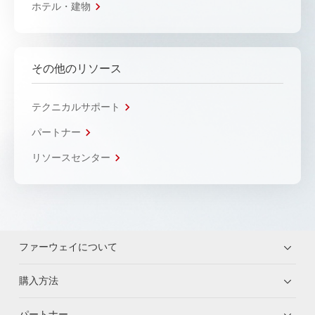
ホテル・建物
その他のリソース
テクニカルサポート
パートナー
リソースセンター
ファーウェイについて
購入方法
パートナー