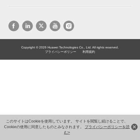
Copyright © 2026 Huawei Technologies Co., Ltd. All rights reserved.
プライバシーポリシー
利用規約
このサイトはCookieを使用しています。 サイトを閲覧し続けることで、
Cookieの使用に同意したものとみなされます。
プライバシーポリシーを読
む>