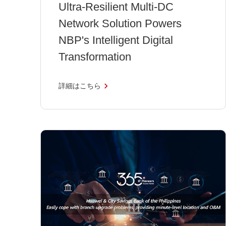
Ultra-Resilient Multi-DC
Network Solution Powers
NBP's Intelligent Digital
Transformation
詳細はこちら