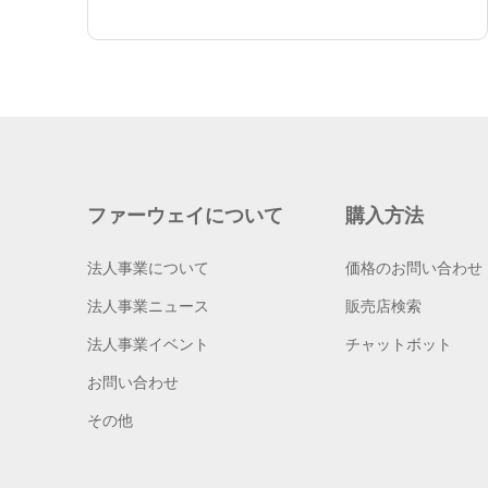
ファーウェイについて
購入方法
法人事業について
価格のお問い合わせ
法人事業ニュース
販売店検索
法人事業イベント
チャットボット
お問い合わせ
その他