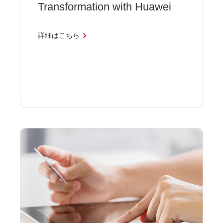
Transformation with Huawei
詳細はこちら