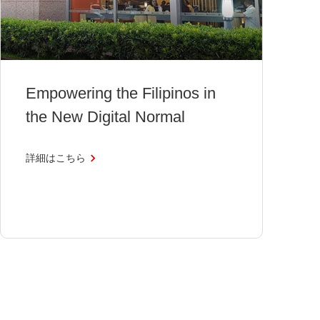
Empowering the Filipinos in
the New Digital Normal
詳細はこちら