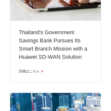
Thailand's Government
Savings Bank Pursues Its
Smart Branch Mission with a
Huawei SD-WAN Solution
詳細はこちら