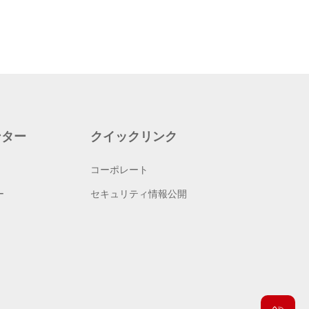
ンター
クイックリンク
コーポレート
ー
セキュリティ情報公開