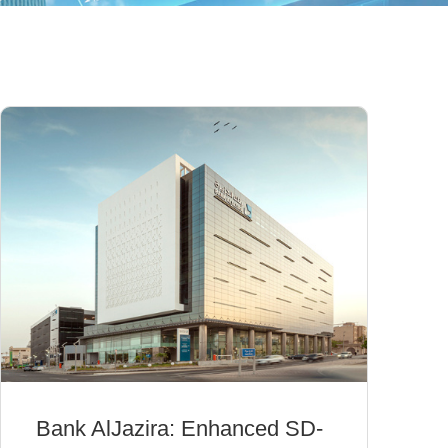
Bank AlJazira: Enhanced SD-