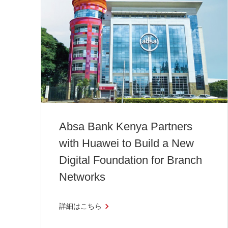
Absa Bank Kenya Partners
with Huawei to Build a New
Digital Foundation for Branch
Networks
詳細はこちら