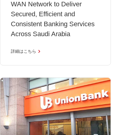
WAN Network to Deliver
Secured, Efficient and
Consistent Banking Services
Across Saudi Arabia
詳細はこちら