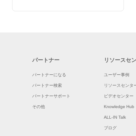
パートナー
リソースセ
パートナーになる
ユーザー事例
パートナー検索
リソースセンタ
パートナーサポート
ビデオセンター
その他
Knowledge Hub
ALL-IN Talk
ブログ