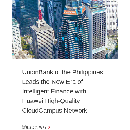
UnionBank of the Philippines
Leads the New Era of
Intelligent Finance with
Huawei High-Quality
CloudCampus Network
詳細はこちら