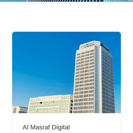
Al Masraf Digital