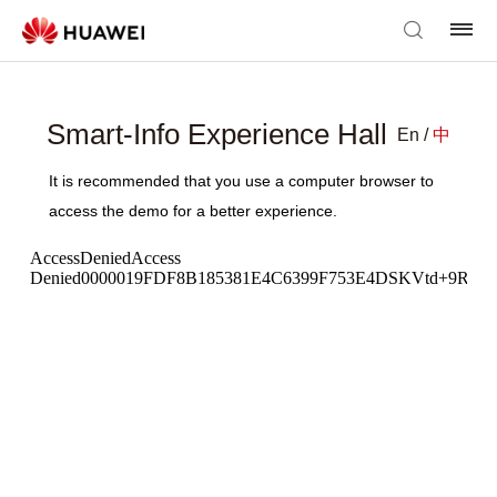
Smart-Info Experience Hall
En /
中
It is recommended that you use a computer browser to
access the demo for a better experience.