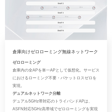
倉庫向けゼロローミング無線ネットワーク
ゼロローミング
倉庫内の全APを単一APとして仮想化。サービス
におけるローミング不要・パケットロスゼロを
実現。
デュアルネットワーク分離
デュアル5GHz帯対応のトライバンドAPは、
ASFN対応5GHz高帯域でゼロローミングを実現