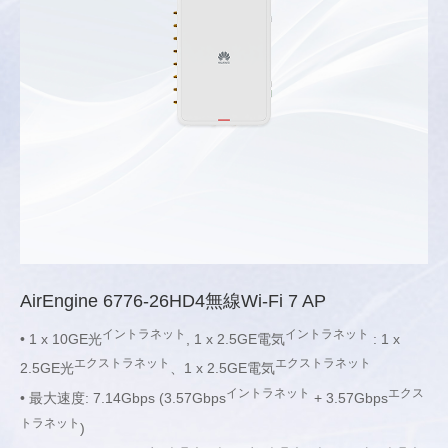
AirEngine 6776-26HD4無線Wi-Fi 7 AP
イントラネット
イントラネット
• 1 x 10GE光
, 1 x 2.5GE電気
: 1 x
エクストラネット
エクストラネット
2.5GE光
、1 x 2.5GE電気
イントラネット
エクス
• 最大速度: 7.14Gbps (3.57Gbps
+ 3.57Gbps
トラネット
)