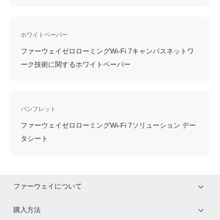
ホワイトペーパー
ファーウェイゼロローミングWi-Fi 7キャンパスネットワ
ーク技術に関するホワイトペーパー
パンフレット
ファーウェイゼロローミングWi-Fi 7ソリューション デー
タシート
ファーウェイについて
購入方法