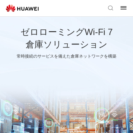
ゼロローミングWi-Fi 7
倉庫ソリューション
常時接続のサービスを備えた倉庫ネットワークを構築