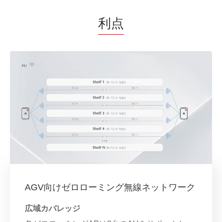
利点
AGV向けゼロローミング無線ネットワーク
広域カバレッジ