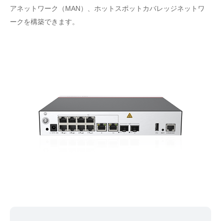
アネットワーク（MAN）、ホットスポットカバレッジネットワ
ークを構築できます。