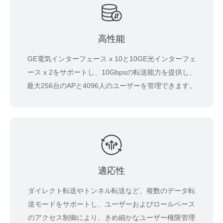
高性能
GE電気インターフェース x 10と10GE光インターフェ
ース x 2をサポートし、10Gbpsの転送能力を提供し、
最大256台のAPと4096人のユーザーを管理できます。
適応性
ダイレクト転送やトンネル転送など、複数のデータ転
送モードをサポートし、ユーザーおよびロールベース
のアクセス制御により、きめ細かなユーザー権限管理