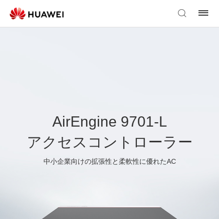
AirEngine 9701-L
アクセスコントローラー
中小企業向けの拡張性と柔軟性に優れたAC