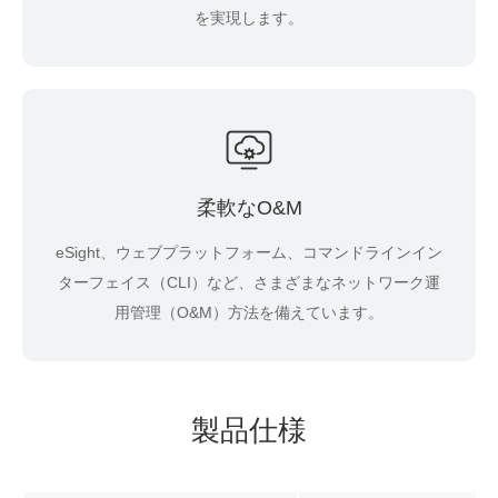
を実現します。
柔軟なO&M
eSight、ウェブプラットフォーム、コマンドラインイン
ターフェイス（CLI）など、さまざまなネットワーク運
用管理（O&M）方法を備えています。
製品仕様