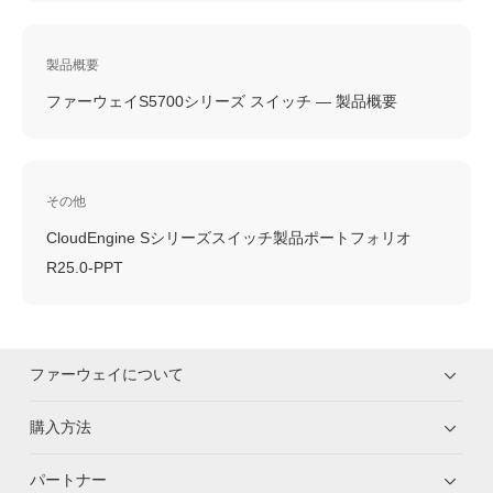
製品概要
ファーウェイS5700シリーズ スイッチ — 製品概要
その他
CloudEngine Sシリーズスイッチ製品ポートフォリオ
R25.0-PPT
ファーウェイについて
購入方法
パートナー