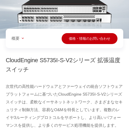
概要
価格・情報のお問い合わせ
CloudEngine S5735I-S-V2シリーズ 拡張温度
スイッチ
次世代の高性能ハードウェアとファーウェイの統合ソフトウェア
プラットフォームに基づいたCloudEngine S5735I-S-V2シリーズ
スイッチは、柔軟なイーサネットネットワーク、さまざまなセキ
ュリティ制御方法、容易なO&Mを特長としています。複数のレ
イヤ3ルーティングプロトコルをサポートし、より高いパフォー
マンスを提供し、より多くのサービス処理機能を提供します。