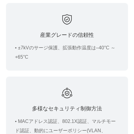
産業グレードの信頼性
• ±7kVのサージ保護、拡張動作温度は–40°C ～
+65°C
多様なセキュリティ制御方法
• MACアドレス認証、802.1X認証、マルチモー
ド認証、動的にユーザーポリシー(VLAN、