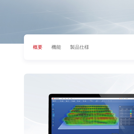
概要
機能
製品仕様