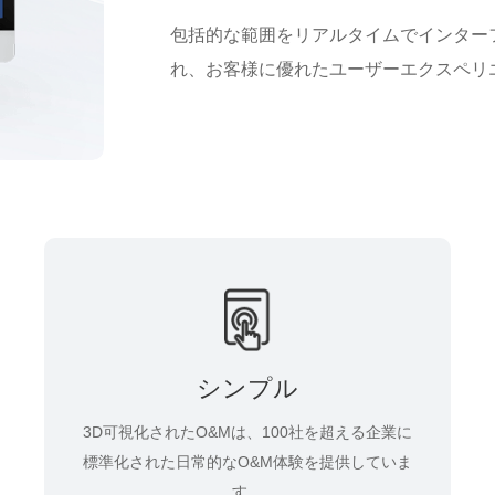
包括的な範囲をリアルタイムでインターフ
れ、お客様に優れたユーザーエクスペリ
シンプル
3D可視化されたO&Mは、100社を超える企業に
標準化された日常的なO&M体験を提供していま
す。