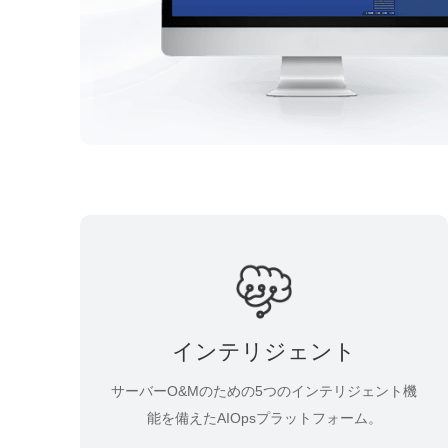
インテリジェント
サーバーO&Mのための5つのインテリジェント機
能を備えたAIOpsプラットフォーム。