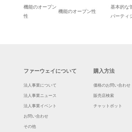
機能のオープン
基本的な管
機能のオープン性
性
パーティ
ファーウェイについて
購入方法
法人事業について
価格のお問い合わせ
法人事業ニュース
販売店検索
法人事業イベント
チャットボット
お問い合わせ
その他