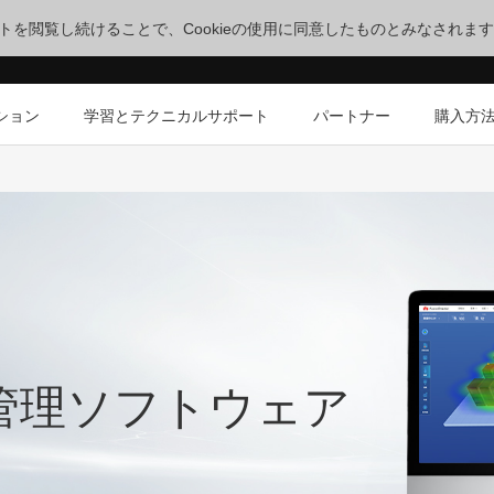
サイトを閲覧し続けることで、Cookieの使用に同意したものとみなされま
ション
学習とテクニカルサポート
パートナー
購入方
管理ソフトウェア