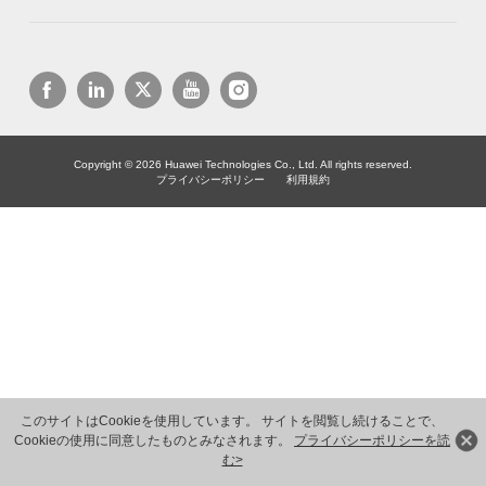
Copyright © 2026 Huawei Technologies Co., Ltd. All rights reserved.
プライバシーポリシー
利用規約
このサイトはCookieを使用しています。 サイトを閲覧し続けることで、
Cookieの使用に同意したものとみなされます。
プライバシーポリシーを読
む>