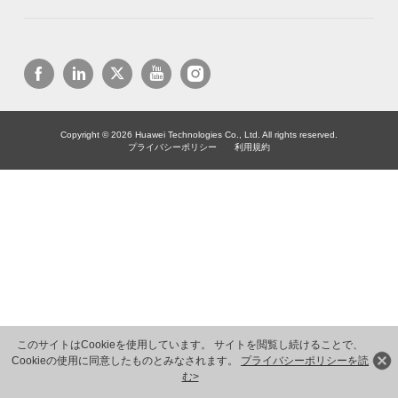
Copyright © 2026 Huawei Technologies Co., Ltd. All rights reserved.
プライバシーポリシー
利用規約
このサイトはCookieを使用しています。 サイトを閲覧し続けることで、
Cookieの使用に同意したものとみなされます。
プライバシーポリシーを読
む>