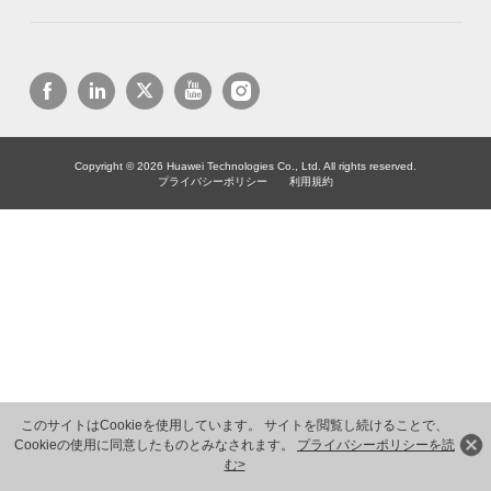
Copyright © 2026 Huawei Technologies Co., Ltd. All rights reserved.
プライバシーポリシー
利用規約
このサイトはCookieを使用しています。 サイトを閲覧し続けることで、
Cookieの使用に同意したものとみなされます。
プライバシーポリシーを読
む>