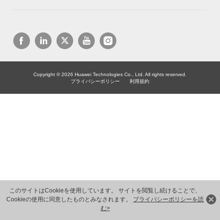
Copyright © 2026 Huawei Technologies Co., Ltd. All rights reserved.
プライバシーポリシー
利用規約
このサイトはCookieを使用しています。 サイトを閲覧し続けることで、
Cookieの使用に同意したものとみなされます。
プライバシーポリシーを読
む>