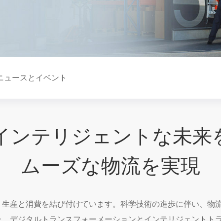
ニュースとイベント
インテリジェントな未来
ムーズな物流を実現
、生産と消費を結び付けています。科学技術の進歩に伴い、物
た。デジタルトランスフォーメーションとインテリジェントト