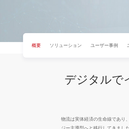
概要
ソリューション
ユーザー事例
デジタルで
物流は実体経済の生命線であり
ジー主導型へと移行してきまし