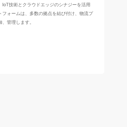
IoT技術とクラウドエッジのシナジーを活用
トフォームは、多数の拠点を結び付け、物流プ
御、管理します。