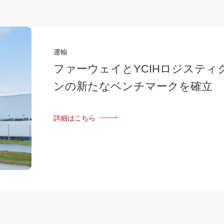
運輸
ファーウェイとYCIHロジステ
ンの新たなベンチマークを確立
詳細はこちら