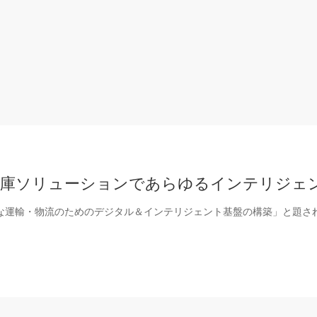
倉庫ソリューションであらゆるインテリジェ
は「総合的な運輸・物流のためのデジタル＆インテリジェント基盤の構築」と