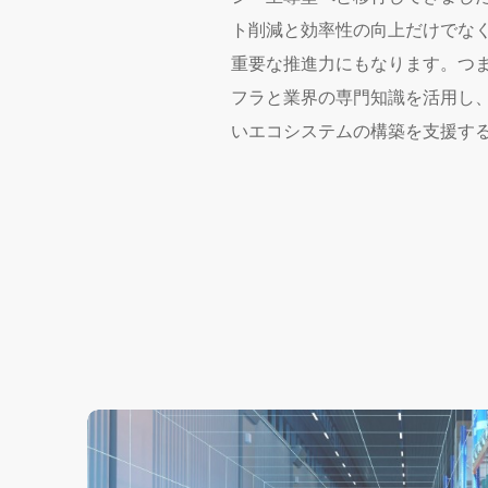
ト削減と効率性の向上だけでな
重要な推進力にもなります。つま
フラと業界の専門知識を活用し
いエコシステムの構築を支援す