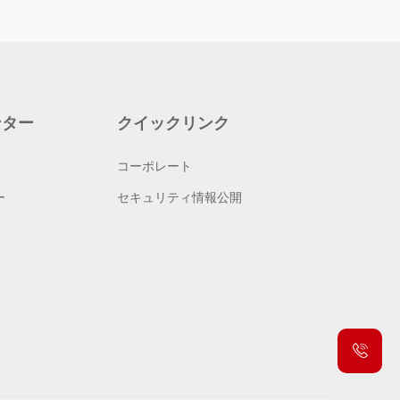
ンター
クイックリンク
コーポレート
ー
セキュリティ情報公開