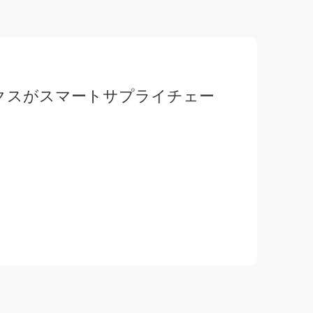
ィクスがスマートサプライチェー