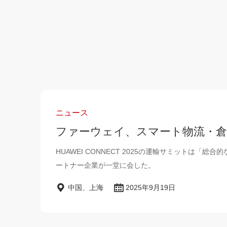
ニュース
ファーウェイ、スマート物流・
HUAWEI CONNECT 2025の運輸サミット
ートナー企業が一堂に会した。
中国、上海
2025年9月19日