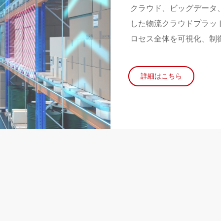
クラウド、ビッグデータ、
した物流クラウドプラッ
ロセス全体を可視化、制
詳細はこちら