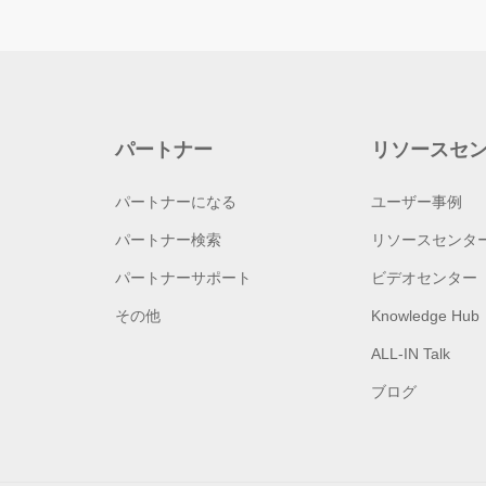
パートナー
リソースセ
パートナーになる
ユーザー事例
パートナー検索
リソースセンタ
パートナーサポート
ビデオセンター
その他
Knowledge Hub
ALL-IN Talk
ブログ