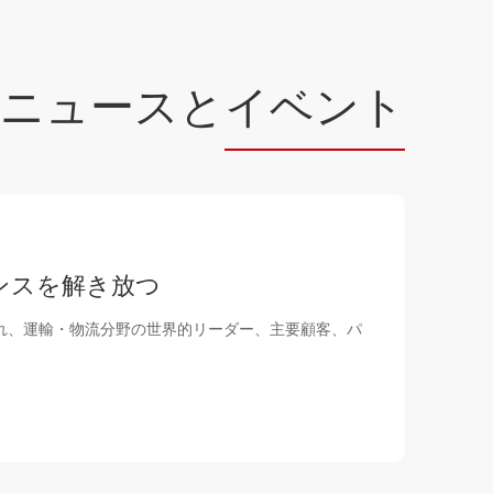
ニュースと
イベント
ンスを解き放つ
題され、運輸・物流分野の世界的リーダー、主要顧客、パ