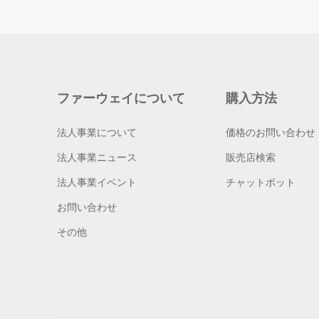
ファーウェイについて
購入方法
法人事業について
価格のお問い合わせ
法人事業ニュース
販売店検索
法人事業イベント
チャットボット
お問い合わせ
その他