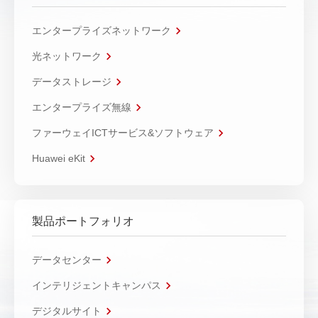
エンタープライズネットワーク
光ネットワーク
データストレージ
エンタープライズ無線
ファーウェイICTサービス&ソフトウェア
Huawei eKit
製品ポートフォリオ
データセンター
インテリジェントキャンパス
デジタルサイト