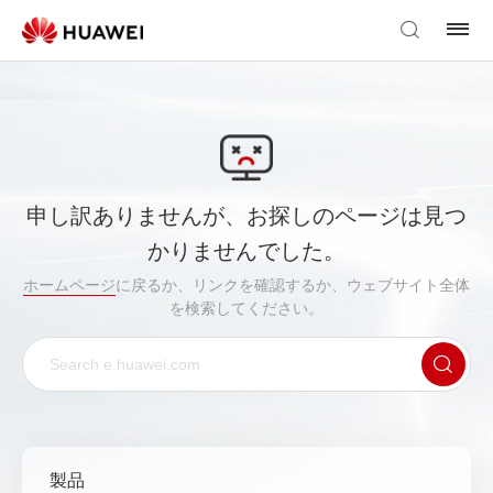
申し訳ありませんが、お探しのページは見つ
かりませんでした。
ホームページ
に戻るか、リンクを確認するか、ウェブサイト全体
を検索してください。
製品