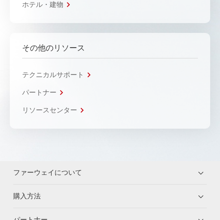
ホテル・建物
その他のリソース
テクニカルサポート
パートナー
リソースセンター
ファーウェイについて
購入方法
パートナー