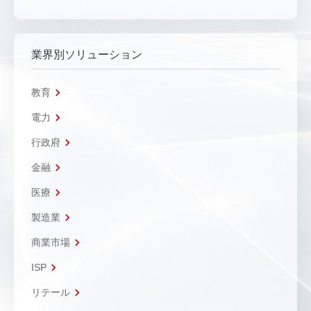
業界別ソリューション
教育
電力
行政府
金融
医療
製造業
商業市場
ISP
リテール