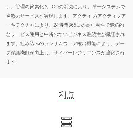
し、管理の簡素化とTCOの削減により、単一システムで
複数のサービスを実現します。アクティブ/アクティブア
ーキテクチャにより、24時間365日の高可用性で継続的
なサービス運用と中断のないビジネス継続性が保証され
ます。組み込みのランサムウェア検出機能により、デー
タ保護機能が向上し、サイバーレジリエンスが強化され
ます。
利点