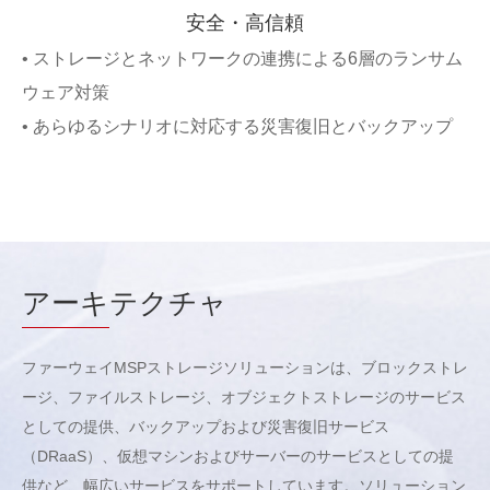
安全・高信頼
• ストレージとネットワークの連携による6層のランサム
ウェア対策
• あらゆるシナリオに対応する災害復旧とバックアップ
アーキ
テクチャ
ファーウェイMSPストレージソリューションは、ブロックストレ
ージ、ファイルストレージ、オブジェクトストレージのサービス
としての提供、バックアップおよび災害復旧サービス
（DRaaS）、仮想マシンおよびサーバーのサービスとしての提
供など、幅広いサービスをサポートしています。ソリューション