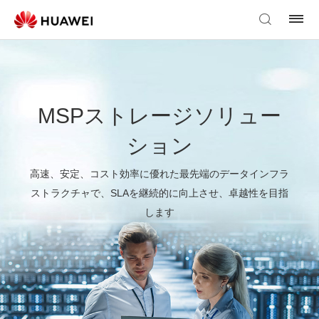
MSPストレージソリュー
ション
高速、安定、コスト効率に優れた最先端のデータインフラ
ストラクチャで、SLAを継続的に向上させ、卓越性を目指
します