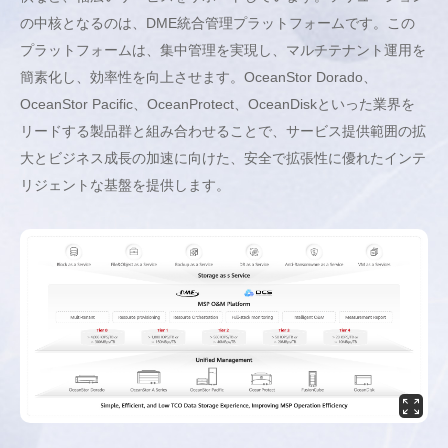
の中核となるのは、DME統合管理プラットフォームです。この
プラットフォームは、集中管理を実現し、マルチテナント運用を
簡素化し、効率性を向上させます。OceanStor Dorado、
OceanStor Pacific、OceanProtect、OceanDiskといった業界を
リードする製品群と組み合わせることで、サービス提供範囲の拡
大とビジネス成長の加速に向けた、安全で拡張性に優れたインテ
リジェントな基盤を提供します。