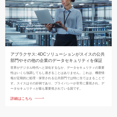
アブラクサス: 4DCソリューションがスイスの公共
部門やその他の企業のデータセキュリティを保証
世界がデジタル時代へと深化するなか、データセキュリティの重要
性はいくら強調してもし過ぎることはありません。これは、機密情
報が定期的に処理・保管される公共部門では特に当てはまることで
す。スイスはその好例であり、プライバシーが非常に重視され、デ
ータセキュリティが最も重要視されている国です。
詳細はこちら