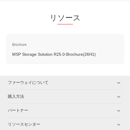
リ
ソー
ス
Brochure
MSP Storage Solution R25.0-Brochure(26H1)
ファーウェイについて
購入方法
パートナー
リソースセンター