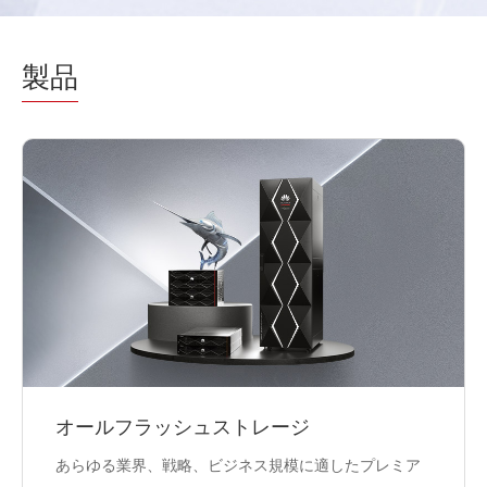
製品
オールフラッシュストレージ
あらゆる業界、戦略、ビジネス規模に適したプレミア