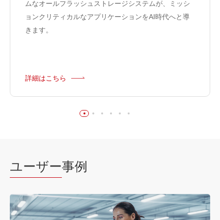
ムなオールフラッシュストレージシステムが、ミッシ
ョンクリティカルなアプリケーションをAI時代へと導
きます。
詳細はこちら
ユーザー
事例