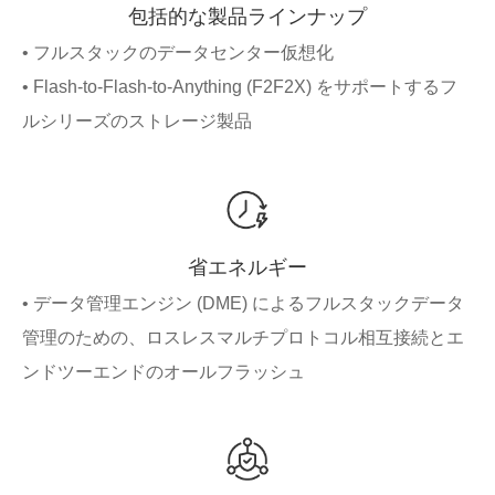
包括的な製品ラインナップ
• フルスタックのデータセンター仮想化
• Flash-to-Flash-to-Anything (F2F2X) をサポートするフ
ルシリーズのストレージ製品
省エネルギー
• データ管理エンジン (DME) によるフルスタックデータ
管理のための、ロスレスマルチプロトコル相互接続とエ
ンドツーエンドのオールフラッシュ