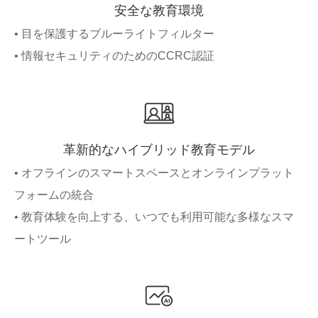
安全な教育環境
• 目を保護するブルーライトフィルター
• 情報セキュリティのためのCCRC認証
革新的なハイブリッド教育モデル
• オフラインのスマートスペースとオンラインプラット
フォームの統合
• 教育体験を向上する、いつでも利用可能な多様なスマ
ートツール