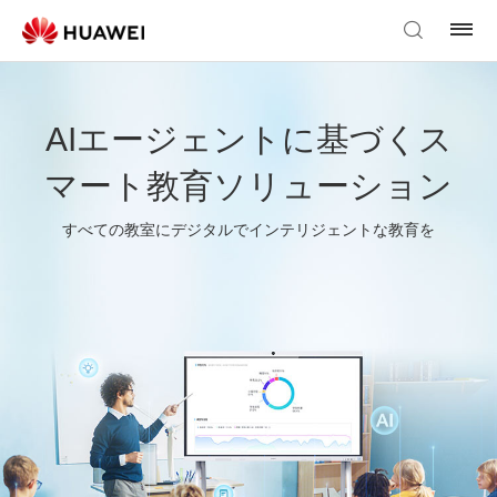
AIエージェントに基づくス
マート教育ソリューション
すべての教室にデジタルでインテリジェントな教育を