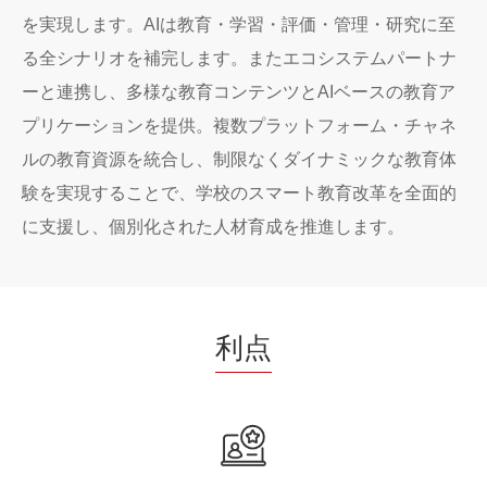
を実現します。AIは教育・学習・評価・管理・研究に至
る全シナリオを補完します。またエコシステムパートナ
ーと連携し、多様な教育コンテンツとAIベースの教育ア
プリケーションを提供。複数プラットフォーム・チャネ
ルの教育資源を統合し、制限なくダイナミックな教育体
験を実現することで、学校のスマート教育改革を全面的
に支援し、個別化された人材育成を推進します。
利点