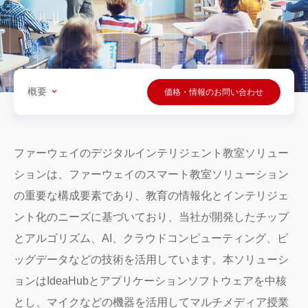
概要
価格・情報のお問い合わせ
ファーウェイのデジタルインテリジェント教室ソリュー
ションは、ファーウェイのスマート教室ソリューション
の重要な構成要素であり、教育の情報化とインテリジェ
ント化のニーズに基づいており、当社が開発したチップ
とアルゴリズム、AI、クラウドコンピューティング、ビ
ッグデータなどの技術を活用しています。本ソリューシ
ョンはIdeaHubとアプリケーションソフトウェアを中核
とし、マイクなどの機器を活用してマルチメディア授業