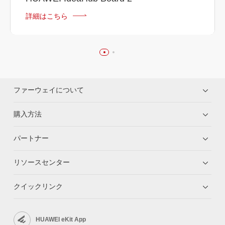
詳細はこちら
ファーウェイについて
購入方法
パートナー
リソースセンター
クイックリンク
HUAWEI eKit App