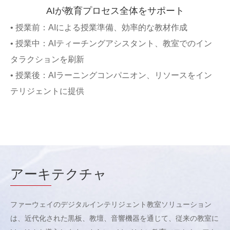
AIが教育プロセス全体をサポート
• 授業前：AIによる授業準備、効率的な教材作成
• 授業中：AIティーチングアシスタント、教室でのイン
タラクションを刷新
• 授業後：AIラーニングコンパニオン、リソースをイン
テリジェントに提供
アーキ
テクチャ
ファーウェイのデジタルインテリジェント教室ソリューション
は、近代化された黒板、教壇、音響機器を通じて、従来の教室に