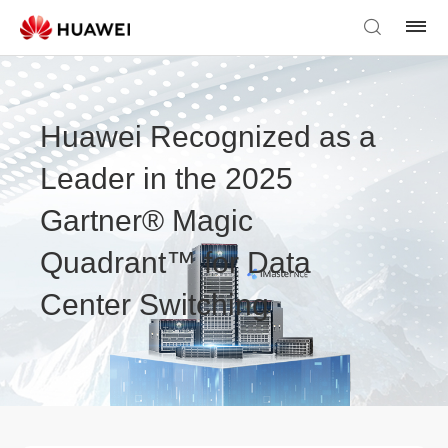
Huawei Recognized as a
Leader in the 2025
Gartner® Magic
Quadrant™ for Data
Center Switching