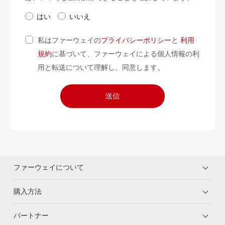
はい
いいえ
私はファーウェイの
プライバシーポリシー
と
利用
規約
に基づいて、ファーウェイによる個人情報の利
用と転送について理解し、同意します。
送信
ファーウェイについて
購入方法
パートナー