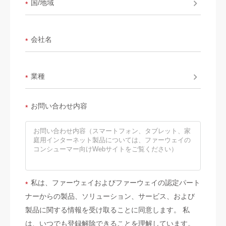
国/地域
*
会社名
*
業種
*
お問い合わせ内容
*
私は、ファーウェイおよびファーウェイの認定パート
*
ナーからの製品、ソリューション、サービス、および
製品に関する情報を受け取ることに同意します。 私
は、いつでも登録解除できることを理解しています。