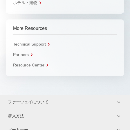
ホテル・建物
More Resources
Technical Support
Partners
Resource Center
ファーウェイについて
購入方法
パートナー