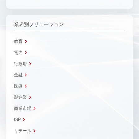
業界別ソリューション
教育
電力
行政府
金融
医療
製造業
商業市場
ISP
リテール