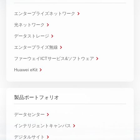
エンタープライズネットワーク
光ネットワーク
データストレージ
エンタープライズ無線
ファーウェイICTサービス&ソフトウェア
Huawei eKit
製品ポートフォリオ
データセンター
インテリジェントキャンパス
デジタルサイト