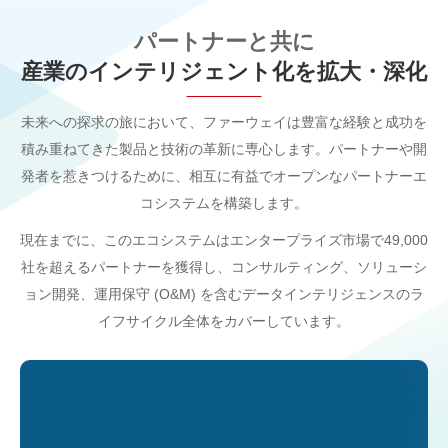
パートナーと共に
産業のインテリジェント化を拡大・深化
未来への探求の旅において、ファーウェイは豊富な経験と成功を
積み重ねてきた製品と技術の革新に専心します。パートナーや開
発者を惹きつけるために、相互に有益でオープンなパートナーエ
コシステムを構築します。
現在までに、このエコシステムはエンタープライズ市場で49,000
社を超えるパートナーを獲得し、コンサルティング、ソリューシ
ョン開発、運用保守 (O&M) を含むデータインテリジェンスのラ
イフサイクル全体をカバーしています。