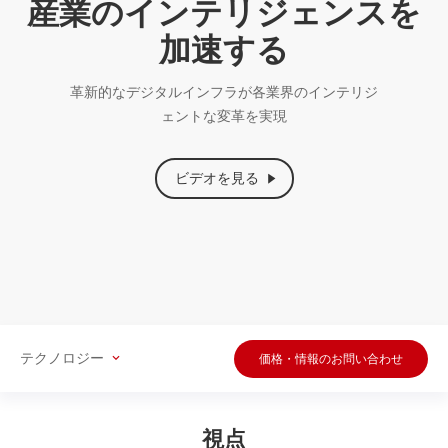
産業のインテリジェンスを
加速する
革新的なデジタルインフラが各業界のインテリジ
ェントな変革を実現
ビデオを見る
テクノロジー
価格・情報のお問い合わせ
視点