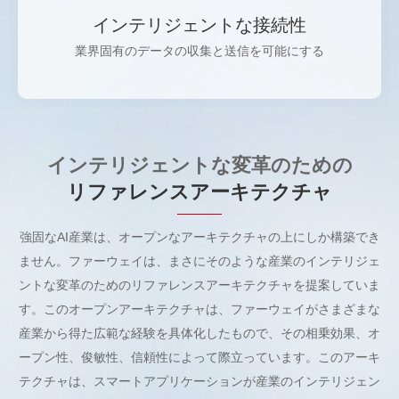
インテリジェントな接続性
業界固有のデータの収集と送信を可能にする
インテリジェントな変革のための
リファレンスアーキテクチャ
強固なAI産業は、オープンなアーキテクチャの上にしか構築でき
ません。ファーウェイは、まさにそのような産業のインテリジェ
ントな変革のためのリファレンスアーキテクチャを提案していま
す。このオープンアーキテクチャは、ファーウェイがさまざまな
産業から得た広範な経験を具体化したもので、その相乗効果、オ
ープン性、俊敏性、信頼性によって際立っています。このアーキ
テクチャは、スマートアプリケーションが産業のインテリジェン