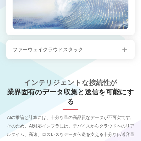
ファーウェイクラウドスタック
インテリジェントな接続性が
業界固有のデータ収集と送信を可能にす
る
AIの推論と計算には、十分な量の高品質なデータが不可欠です。
そのため、AI対応インフラには、デバイスからクラウドへのリア
ルタイム、高速、ロスレスなデータ伝送を支える十分な伝送容量