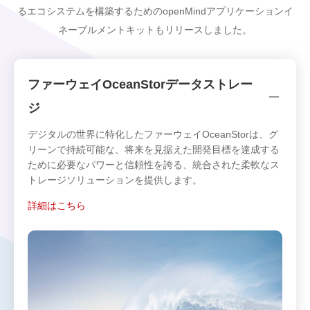
るエコシステムを構築するためのopenMindアプリケーションイ
ネーブルメントキットもリリースしました。
ファーウェイOceanStorデータストレー
ジ
デジタルの世界に特化したファーウェイOceanStorは、グ
リーンで持続可能な、将来を見据えた開発目標を達成する
ために必要なパワーと信頼性を誇る、統合された柔軟なス
トレージソリューションを提供します。
詳細はこちら