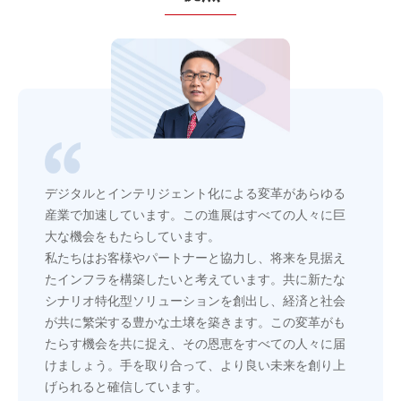
デジタルとインテリジェント化による変革があらゆる
産業で加速しています。この進展はすべての人々に巨
大な機会をもたらしています。
私たちはお客様やパートナーと協力し、将来を見据え
たインフラを構築したいと考えています。共に新たな
シナリオ特化型ソリューションを創出し、経済と社会
が共に繁栄する豊かな土壌を築きます。この変革がも
たらす機会を共に捉え、その恩恵をすべての人々に届
けましょう。手を取り合って、より良い未来を創り上
げられると確信しています。