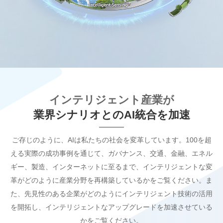
インテリジェント産業が
業界シナリオとのAI統合を加速
ご存じのように、AIは私たちの社会を変革しています。100を超
える実際の成功事例を通じて、ガバナンス、交通、金融、エネル
ギー、製造、インターネットに至るまで、インテリジェントな変
革がどのように産業分野を再構築しているかをご覧ください。ま
た、先見性のある企業がどのようにインテリジェント技術の活用
を開拓し、インテリジェントなアップグレードを加速させている
かをご覧ください。