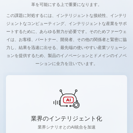
革を可能にする上で重要になります。
この課題に対処するには、インテリジェントな接続性、インテリ
ジェントなコンピューティング、インテリジェントな産業をサポ
ートするために、あらゆる努力が必要です。そのためファーウェ
イは、お客様、パートナー、開発者、その他の関係者と緊密に協
力し、結果を迅速に出せる、最先端の使いやすい産業ソリューシ
ョンを提供するため、製品のイノベーションとドメインのイノベ
ーションに全力を注いでいます。
業界のインテリジェント化
業界シナリオとのAI統合を加速