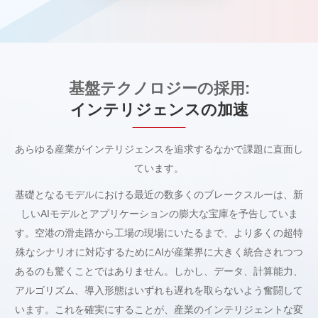
基盤テクノロジーの採用:
インテリジェンスの加速
あらゆる産業がインテリジェンスを追求するなかで課題に直面し
ています。
基礎となるモデルにおける最近の数多くのブレークスルーは、新
しいAIモデルとアプリケーションの膨大な宝庫を予告していま
す。空港の滑走路から工場の現場にいたるまで、より多くの超特
殊なシナリオに対応するためにAIが産業界に大きく統合されつつ
あるのも驚くことではありません。しかし、データ、計算能力、
アルゴリズム、導入形態はいずれも遅れを取らないよう奮闘して
います。これを確実にすることが、産業のインテリジェントな変