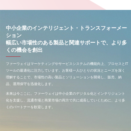
中小企業のインテリジェント・トランスフォーメー
ション
幅広い市場性のある製品と関連サポートで、より多
くの機会を創出
ファーウェイはマーケティングやサービスシステムの機能向上、プロセスとIT
ツールの最適化に注力しています。お客様一人ひとりの状況とニーズを深く
理解することで、市場性の高い製品とソリューションを開発し、販売、納
品、運用保守を迅速化します。
未来は今ここに。ファーウェイは中小企業のデジタル化とインテリジェント
化を支援し、流通市場と商業市場の両方で共に成長していくために、より多
くのパートナーを歓迎します。