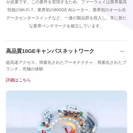
が必要です。この要件を実現するため、ファーウェイは業界最高
性能のWi-Fi 7、業界初の800GE AIルーター、業界初のオール光
データセンタースイッチなど、一連の製品群を投入し、常に新た
な業界ベンチマークを確立しています。
高品質10GEキャンパスネットワーク
超高速アクセス、簡素化されたアーキテクチャ、簡素化されたブ
ランチ、究極の体験
詳細はこちら