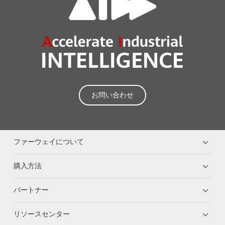
お問い合わせ
ファーウェイについて
購入方法
パートナー
リソースセンター