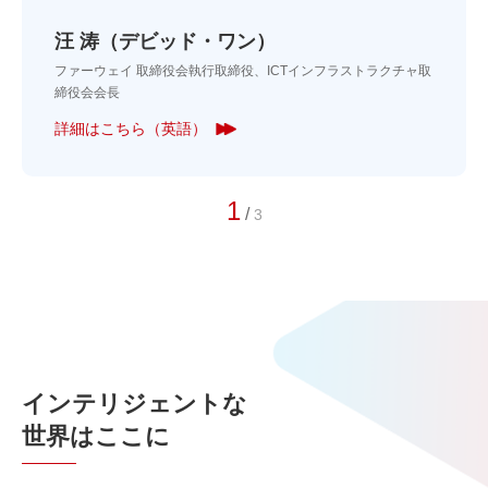
汪 涛（デビッド・ワン）
ファーウェイ 取締役会執行取締役、ICTインフラストラクチャ取
締役会会長
詳細はこちら（英語）
1
/
3
インテリジェントな
世界はここに