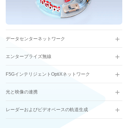
データセンターネットワーク
エンタープライズ無線
F5GインテリジェントOptiXネットワーク
光と映像の連携
レーダーおよびビデオベースの軌道生成