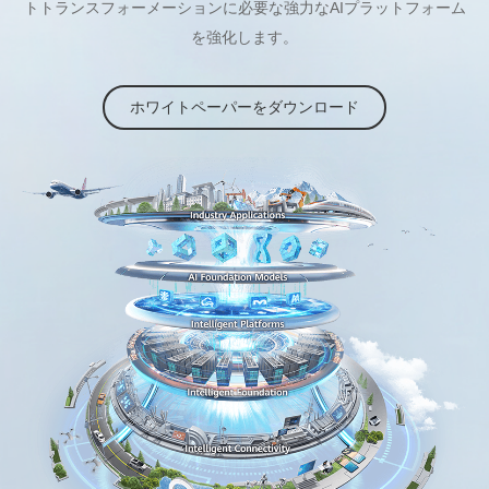
トトランスフォーメーションに必要な強力なAIプラットフォーム
を強化します。
ホワイトペーパーをダウンロード