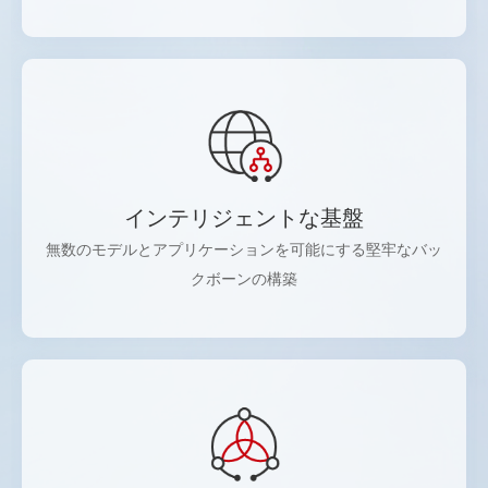
インテリジェントな基盤
無数のモデルとアプリケーションを可能にする堅牢なバッ
クボーンの構築