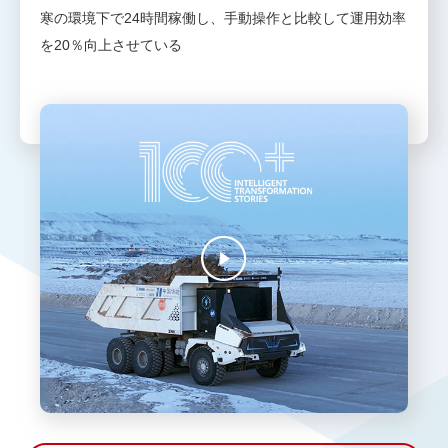
寒の環境下で24時間稼働し、手動操作と比較して運用効率
を20％向上させている