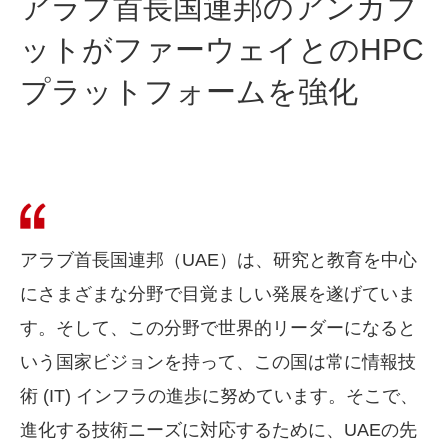
アラブ首長国連邦のアンカブ
ットがファーウェイとのHPC
プラットフォームを強化
アラブ首長国連邦（UAE）は、研究と教育を中心
にさまざまな分野で目覚ましい発展を遂げていま
す。そして、この分野で世界的リーダーになると
いう国家ビジョンを持って、この国は常に情報技
術 (IT) インフラの進歩に努めています。そこで、
進化する技術ニーズに対応するために、UAEの先