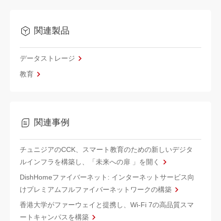
関連製品
データストレージ
教育
関連事例
チュニジアのCCK、スマート教育のための新しいデジタ
ルインフラを構築し、「未来への扉 」を開く
DishHomeファイバーネット: インターネットサービス向
けプレミアムフルファイバーネットワークの構築
香港大学がファーウェイと提携し、Wi-Fi 7の高品質スマ
ートキャンパスを構築