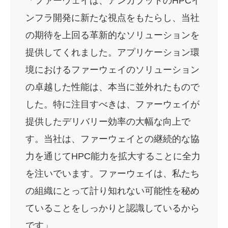
「ファーウェイは、アンカブットのHPCイ
ンフラ開発に新たな視点をもたらし、当社
の期待を上回る革新的なソリューションを
提供してくれました。アプリケーション環
境におけるファーウェイのソリューション
の卓越した性能は、本当に並外れたもので
した。特に注目すべきは、ファーウェイが
提供したデリバリー効率の大幅な向上で
す。当社は、ファーウェイとの継続的な協
力を通じてHPC能力を拡大することに全力
を注いでいます。ファーウェイは、私たち
の組織にとって計り知れない可能性を秘め
ていることをしっかりと認識しているから
です」