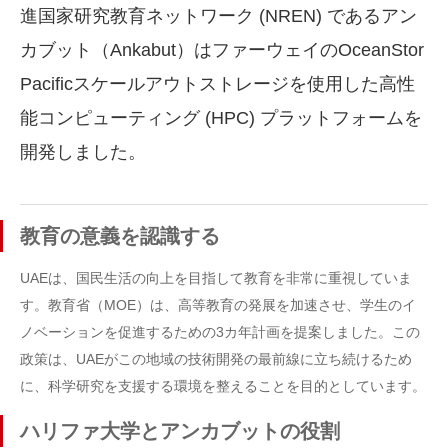
進国家研究教育ネットワーク (NREN) であるアン
カブット（Ankabut）はファーウェイのOceanStor
Pacificスケールアウトストレージを使用した高性
能コンピューティング (HPC) プラットフォームを
開発しました。
教育の意義を認識する
UAEは、国民生活の向上を目指して教育を非常に重視していま
す。教育省（MOE）は、高等教育の発展を加速させ、学生のイ
ノベーションを促進するための3カ年計画を提案しました。この
政策は、UAEがこの地域の技術開発の最前線に立ち続けるため
に、科学研究を支援する環境を整えることを目的としています。
ハリファ大学とアンカブットの役割