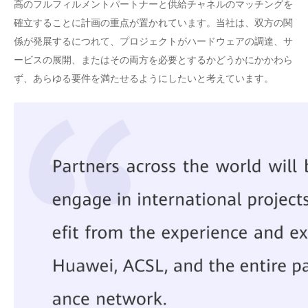
高のフルフィルメントパートナーと供給チャネルのマッチングを
確立することに計画の重点が置かれています。当社は、双方の関
係が発展するにつれて、プロジェクトがハードウェアの調達、サ
ービスの展開、またはその両方を必要とするかどうかにかかわら
ず、あらゆる要件を満たせるようにしたいと考えています。