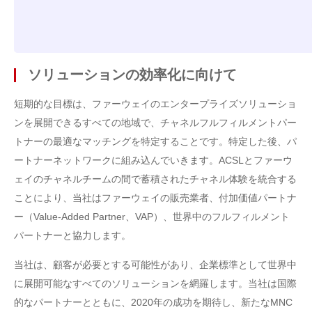
ソリューションの効率化に向けて
短期的な目標は、ファーウェイのエンタープライズソリューショ
ンを展開できるすべての地域で、チャネルフルフィルメントパー
トナーの最適なマッチングを特定することです。特定した後、パ
ートナーネットワークに組み込んでいきます。ACSLとファーウ
ェイのチャネルチームの間で蓄積されたチャネル体験を統合する
ことにより、当社はファーウェイの販売業者、付加価値パートナ
ー（Value-Added Partner、VAP）、世界中のフルフィルメント
パートナーと協力します。
当社は、顧客が必要とする可能性があり、企業標準として世界中
に展開可能なすべてのソリューションを網羅します。当社は国際
的なパートナーとともに、2020年の成功を期待し、新たなMNC