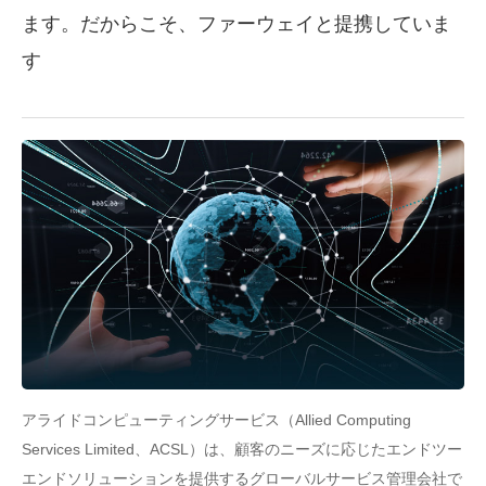
ます。だからこそ、ファーウェイと提携していま
す
アライドコンピューティングサービス（Allied Computing
Services Limited、ACSL）は、顧客のニーズに応じたエンドツー
エンドソリューションを提供するグローバルサービス管理会社で