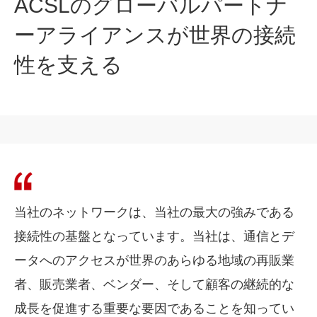
ACSLのグローバルパートナ
ーアライアンスが世界の接続
性を支える
当社のネットワークは、当社の最大の強みである
接続性の基盤となっています。当社は、通信とデ
ータへのアクセスが世界のあらゆる地域の再販業
者、販売業者、ベンダー、そして顧客の継続的な
成長を促進する重要な要因であることを知ってい