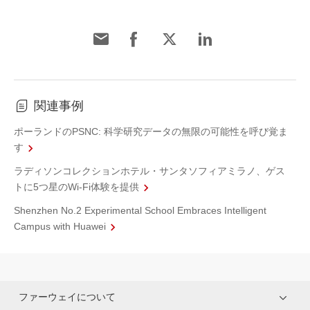
関連事例
ポーランドのPSNC: 科学研究データの無限の可能性を呼び覚ま
す
ラディソンコレクションホテル・サンタソフィアミラノ、ゲス
トに5つ星のWi-Fi体験を提供
Shenzhen No.2 Experimental School Embraces Intelligent
Campus with Huawei
ファーウェイについて