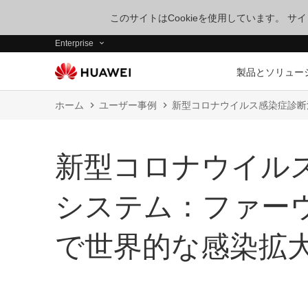
このサイトはCookieを使用しています。 
Enterprise
製品とソリュー
ホーム
ユーザー事例
新型コロナウイルス感染症診断
新型コロナウイル
システム：ファーウ
で世界的な感染拡