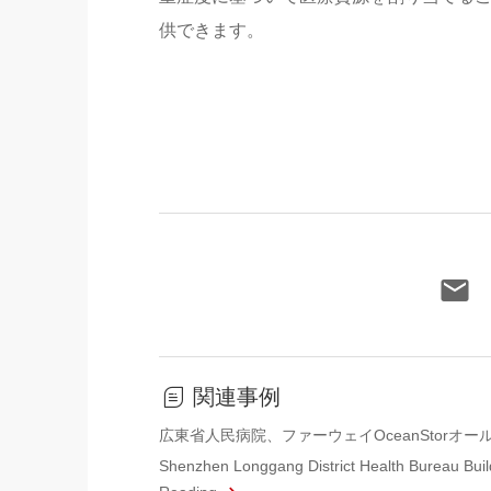
供できます。
関連事例
広東省人民病院、ファーウェイOceanStor
Shenzhen Longgang District Health Bureau Buil