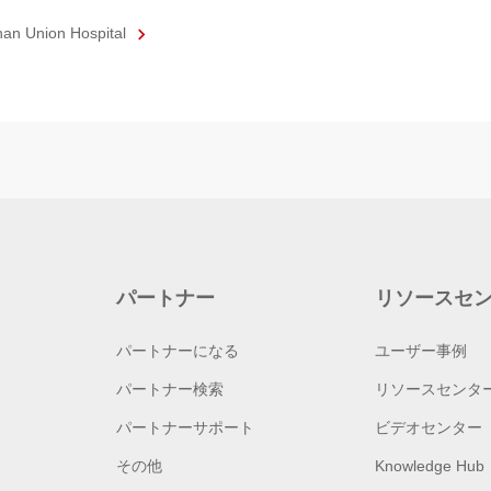
an Union Hospital
パートナー
リソースセ
パートナーになる
ユーザー事例
パートナー検索
リソースセンタ
パートナーサポート
ビデオセンター
その他
Knowledge Hub