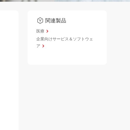
関連製品
医療
企業向けサービス＆ソフトウェ
ア