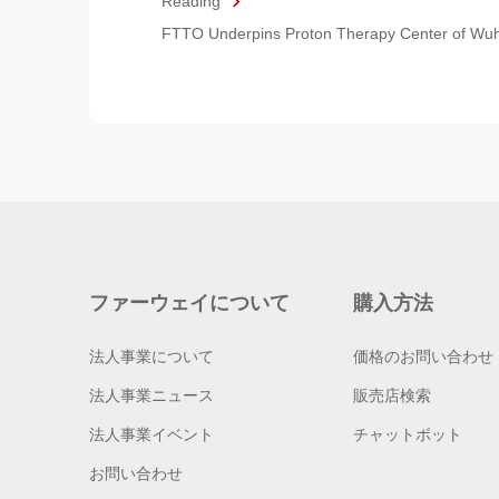
Reading
FTTO Underpins Proton Therapy Center of Wuh
ファーウェイについて
購入方法
法人事業について
価格のお問い合わせ
法人事業ニュース
販売店検索
法人事業イベント
チャットボット
お問い合わせ