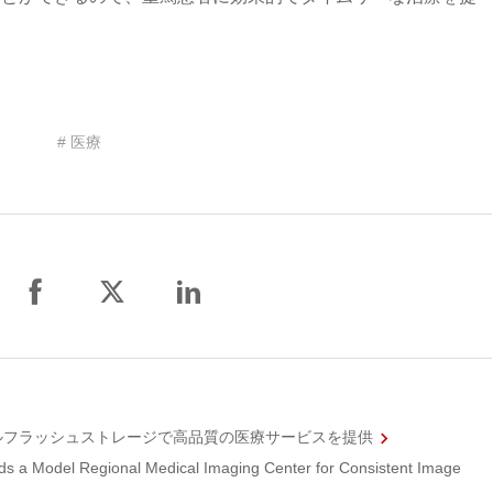
# 医療
オールフラッシュストレージで高品質の医療サービスを提供
ds a Model Regional Medical Imaging Center for Consistent Image