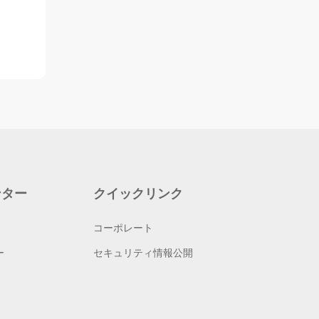
ンター
クイックリンク
コーポレート
ー
セキュリティ情報公開