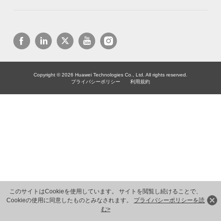
Copyright © 2026 Huawei Technologies Co., Ltd. All rights reserved.
プライバシーポリシー
利用規約
このサイトはCookieを使用しています。 サイトを閲覧し続けることで、
Cookieの使用に同意したものとみなされます。
プライバシーポリシーを読
む>