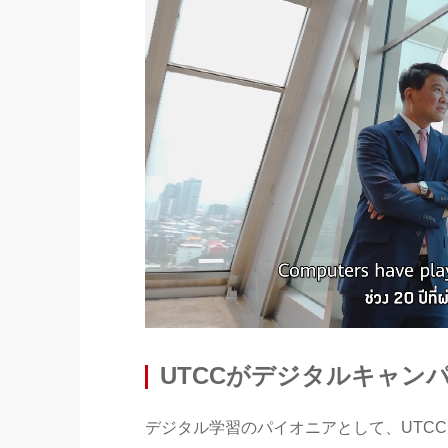
UTCCがデジタルキャン
デジタル学習のパイオニアとして、UTCCは学習管