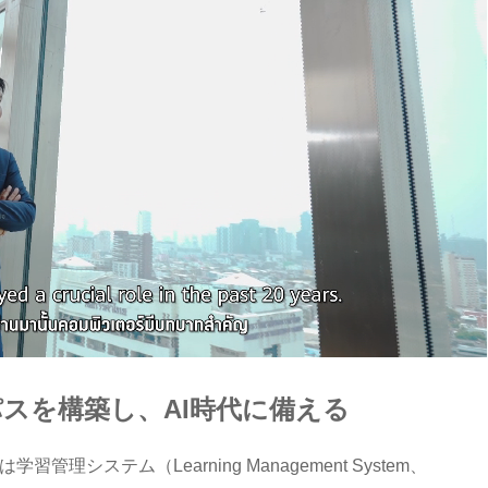
パスを構築し、AI時代に備える
理システム（Learning Management System、