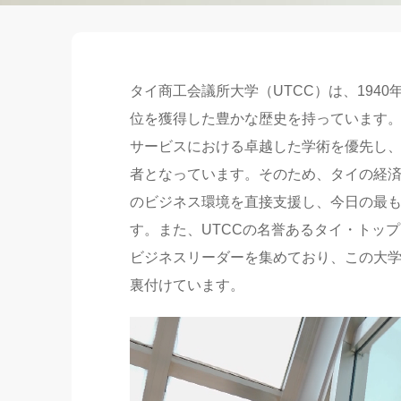
タイ商工会議所大学（UTCC）は、194
位を獲得した豊かな歴史を持っています
サービスにおける卓越した学術を優先し
者となっています。そのため、タイの経
のビジネス環境を直接支援し、今日の最
す。また、UTCCの名誉あるタイ・トップ
ビジネスリーダーを集めており、この大
裏付けています。