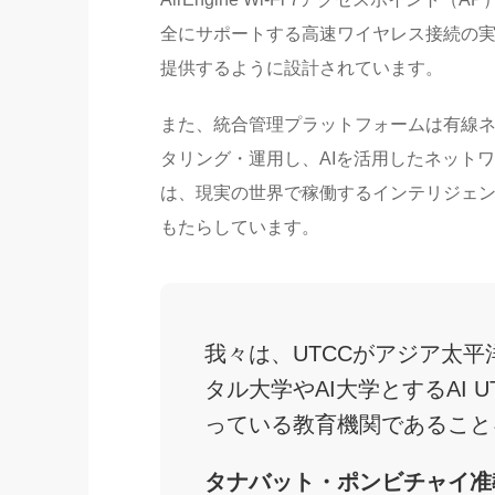
全にサポートする高速ワイヤレス接続の
提供するように設計されています。
また、統合管理プラットフォームは有線
タリング・運用し、AIを活用したネット
は、現実の世界で稼働するインテリジェン
もたらしています。
我々は、UTCCがアジア太平洋
タル大学やAI大学とするAI
っている教育機関であること
タナバット・ポンビチャイ准教