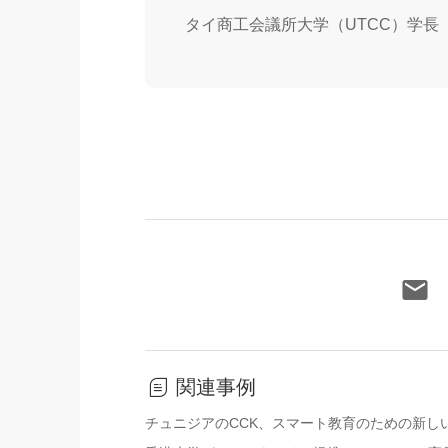
タイ商工会議所大学（UTCC）学長
関連事例
チュニジアのCCK、スマート教育のための新し