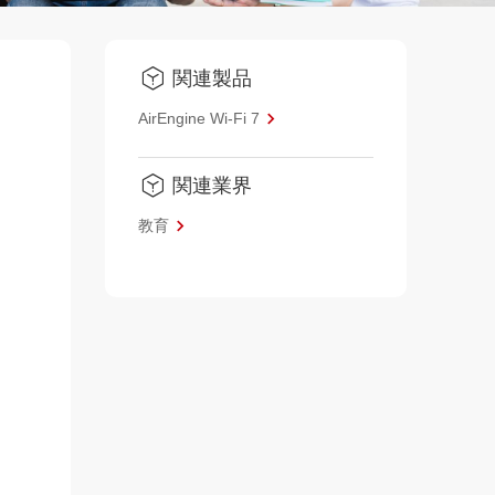
関連製品
AirEngine Wi-Fi 7
関連業界
教育