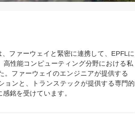
c）は、ファーウェイと緊密に連携して、EPFLに
、高性能コンピューティング分野における私
た。ファーウェイのエンジニアが提供する
ションと、トランステックが提供する専門的
に感銘を受けています。