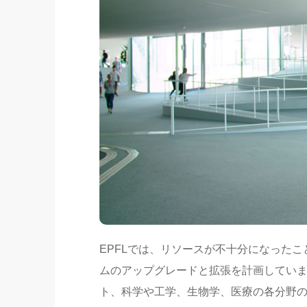
EPFLでは、リソースが不十分になったこ
ムのアップグレードと拡張を計画しています
ト、科学や工学、生物学、医療の各分野