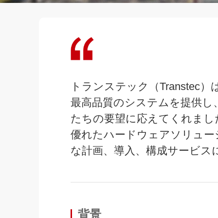
トランステック（Transte
最高品質のシステムを提供し
たちの要望に応えてくれまし
優れたハードウェアソリュー
な計画、導入、構成サービス
背景