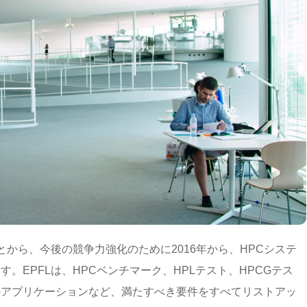
とから、今後の競争力強化のために2016年から、HPCシステ
。EPFLは、HPCベンチマーク、HPLテスト、HPCGテス
のアプリケーションなど、満たすべき要件をすべてリストアッ