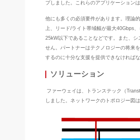
プしました。これらのアプリケーション
他にも多くの必須要件があります。理論的な演
上、リード/ライト帯域幅が最大40Gbp
25kW以下であることなどです。また、
せん。パートナーはテクノロジーの将来を見据
するのに十分な支援を提供できなければ
ソリューション
ファーウェイは、トランステック（Tran
しました。ネットワークのトポロジー図