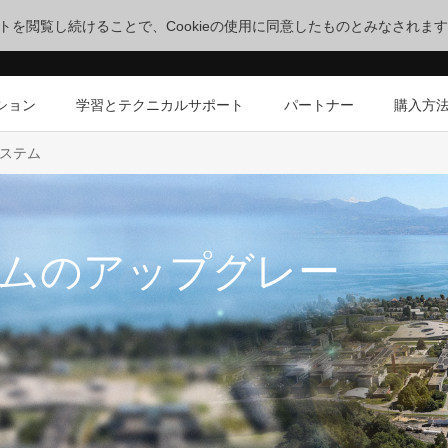
サイトを閲覧し続けることで、Cookieの使用に同意したものとみなされま
ション
学習とテクニカルサポート
パートナー
購入方
システム
ステムのアップグレー