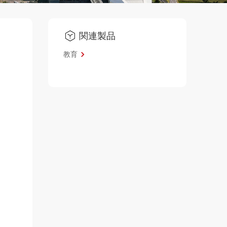
関連製品
教育