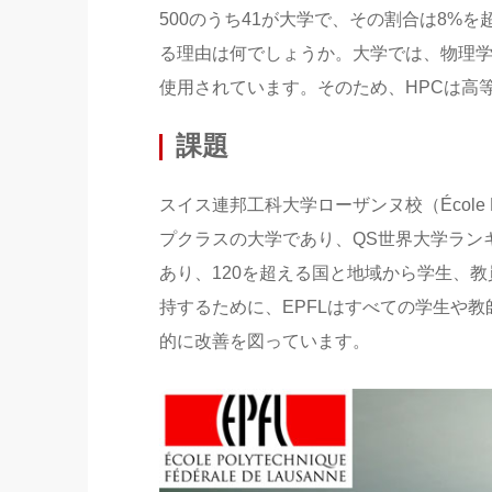
500のうち41が大学で、その割合は8%
る理由は何でしょうか。大学では、物理学
使用されています。そのため、HPCは高
課題
スイス連邦工科大学ローザンヌ校（École Polyt
プクラスの大学であり、QS世界大学ランキ
あり、120を超える国と地域から学生、
持するために、EPFLはすべての学生や教
的に改善を図っています。