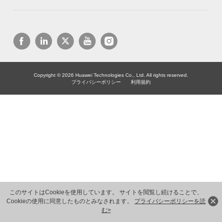
Copyright © 2026 Huawei Technologies Co., Ltd. All rights reserved.
プライバシーポリシー
利用規約
このサイトはCookieを使用しています。 サイトを閲覧し続けることで、
Cookieの使用に同意したものとみなされます。
プライバシーポリシーを読
む>