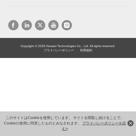
Copyright © 2026 Huawei Technologies Co., Ltd. All rights reserved.
プライバシーポリシー
利用規約
このサイトはCookieを使用しています。 サイトを閲覧し続けることで、
Cookieの使用に同意したものとみなされます。
プライバシーポリシーを読
む>