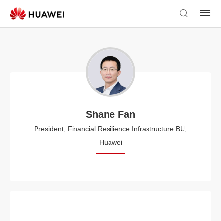
Shane Fan
President, Financial Resilience Infrastructure BU,
Huawei