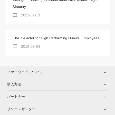
Maturity
2023-01-13
The X-Factor for High Performing Huawei Employees
2019-09-04
ファーウェイについて
購入方法
パートナー
リソースセンター